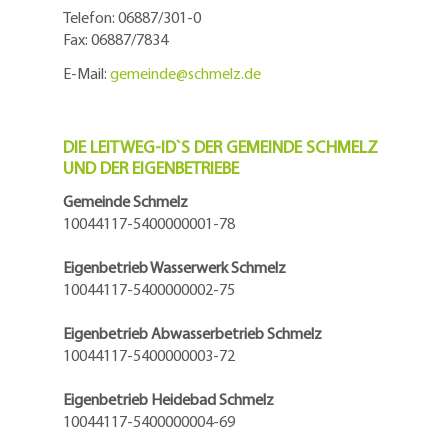
Telefon: 06887/301-0
Fax: 06887/7834
E-Mail:
gemeinde@
schmelz.de
DIE LEITWEG-ID`S DER GEMEINDE SCHMELZ
UND DER EIGENBETRIEBE
Gemeinde Schmelz
10044117-5400000001-78
Eigenbetrieb Wasserwerk Schmelz
10044117-5400000002-75
Eigenbetrieb Abwasserbetrieb Schmelz
10044117-5400000003-72
Eigenbetrieb Heidebad Schmelz
10044117-5400000004-69