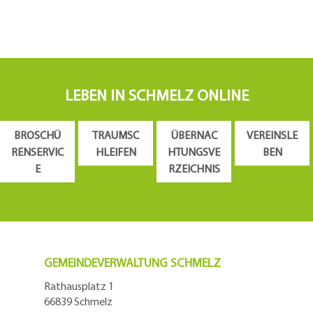
LEBEN IN SCHMELZ ONLINE
BROSCHÜ
TRAUMSC
ÜBERNAC
VEREINSLE
RENSERVIC
HLEIFEN
HTUNGSVE
BEN
E
RZEICHNIS
GEMEINDEVERWALTUNG SCHMELZ
Rathausplatz 1
66839 Schmelz