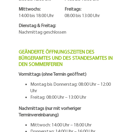
Mittwochs: Freitags:
14:00 bis 18:00 Uhr 08:00 bis 13:00 Uhr
Dienstag & Freitag:
Nachmittag geschlossen
GEÄNDERTE ÖFFNUNGSZEITEN DES
BÜRGERAMTES UND DES STANDESAMTES IN
DEN SOMMERFERIEN
Vormittags (ohne Termin geöffnet)
Montag bis Donnerstag: 08:00 Uhr – 12:00
Uhr
Freitag: 08:00 Uhr – 13:00 Uhr
Nachmittags (nur mit vorheriger
Terminvereinbarung)
Mittwoch: 14:00 Uhr – 18:00 Uhr
Donnerstag: 14:00 Uhr – 16:00 Uhr