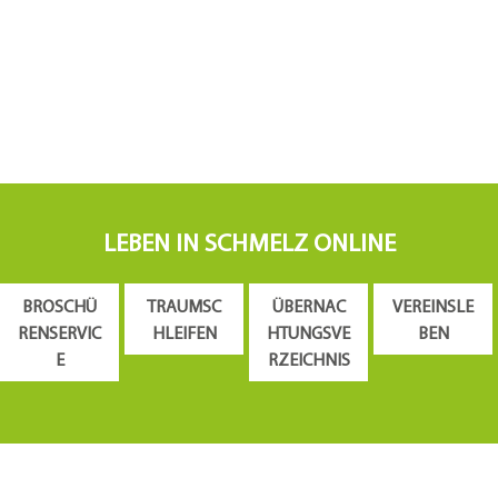
LEBEN IN SCHMELZ ONLINE
BROSCHÜ
TRAUMSC
ÜBERNAC
VEREINSLE
RENSERVIC
HLEIFEN
HTUNGSVE
BEN
E
RZEICHNIS