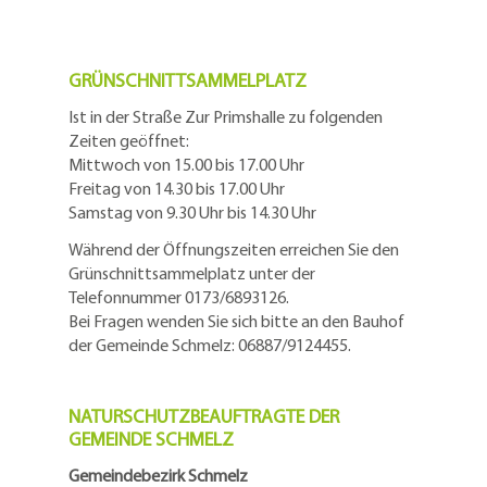
GRÜNSCHNITTSAMMELPLATZ
Ist in der Straße Zur Primshalle zu folgenden
Zeiten geöffnet:
Mittwoch von 15.00 bis 17.00 Uhr
Freitag von 14.30 bis 17.00 Uhr
Samstag von 9.30 Uhr bis 14.30 Uhr
Während der Öffnungszeiten erreichen Sie den
Grünschnittsammelplatz unter der
Telefonnummer 0173/6893126.
Bei Fragen wenden Sie sich bitte an den Bauhof
der Gemeinde Schmelz: 06887/9124455.
NATURSCHUTZBEAUFTRAGTE DER
GEMEINDE SCHMELZ
Gemeindebezirk Schmelz