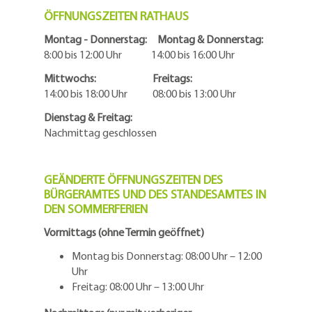
ÖFFNUNGSZEITEN RATHAUS
Montag - Donnerstag: Montag & Donnerstag:
8:00 bis 12:00 Uhr 14:00 bis 16:00 Uhr
Mittwochs: Freitags:
14:00 bis 18:00 Uhr 08:00 bis 13:00 Uhr
Dienstag & Freitag:
Nachmittag geschlossen
GEÄNDERTE ÖFFNUNGSZEITEN DES
BÜRGERAMTES UND DES STANDESAMTES IN
DEN SOMMERFERIEN
Vormittags (ohne Termin geöffnet)
Montag bis Donnerstag: 08:00 Uhr – 12:00
Uhr
Freitag: 08:00 Uhr – 13:00 Uhr