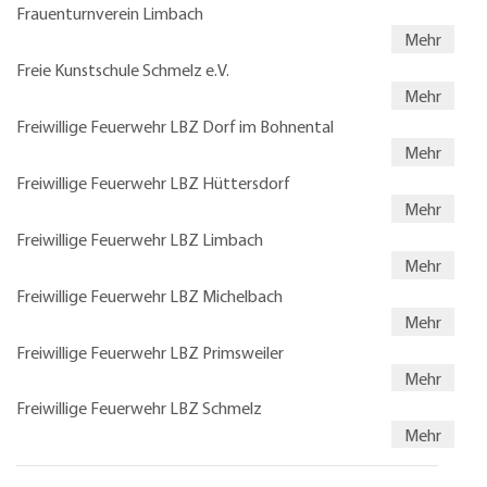
Frauenturnverein Limbach
Mehr
Freie Kunstschule Schmelz e.V.
Mehr
Freiwillige Feuerwehr LBZ Dorf im Bohnental
Mehr
Freiwillige Feuerwehr LBZ Hüttersdorf
Mehr
Freiwillige Feuerwehr LBZ Limbach
Mehr
Freiwillige Feuerwehr LBZ Michelbach
Mehr
Freiwillige Feuerwehr LBZ Primsweiler
Mehr
Freiwillige Feuerwehr LBZ Schmelz
Mehr