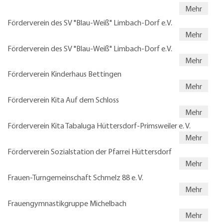
Mehr
Förderverein des SV "Blau-Weiß" Limbach-Dorf e.V.
Mehr
Förderverein des SV "Blau-Weiß" Limbach-Dorf e.V.
Mehr
Förderverein Kinderhaus Bettingen
Mehr
Förderverein Kita Auf dem Schloss
Mehr
Förderverein Kita Tabaluga Hüttersdorf-Primsweiler e. V.
Mehr
Förderverein Sozialstation der Pfarrei Hüttersdorf
Mehr
Frauen-Turngemeinschaft Schmelz 88 e. V.
Mehr
Frauengymnastikgruppe Michelbach
Mehr