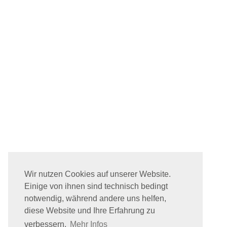
Wir nutzen Cookies auf unserer Website.
Einige von ihnen sind technisch bedingt
notwendig, während andere uns helfen,
diese Website und Ihre Erfahrung zu
verbessern.
Mehr Infos