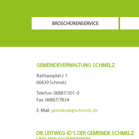
BROSCHÜRENSERVICE
GEMEINDEVERWALTUNG SCHMELZ
Rathausplatz 1
66839 Schmelz
Telefon: 06887/301-0
Fax: 06887/7834
E-Mail:
gemeinde@
schmelz.de
DIE LEITWEG-ID`S DER GEMEINDE SCHMELZ