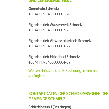
UND DER EIGENBETRIEBE
Gemeinde Schmelz
10044117-5400000001-78
Eigenbetrieb Wasserwerk Schmelz
10044117-5400000002-75
Eigenbetrieb Abwasserbetrieb Schmelz
10044117-5400000003-72
Eigenbetrieb Heidebad Schmelz
10044117-5400000004-69
Weitere Infos zu den E-Rechnungen sind hier
verfügbar!
KONTAKTDATEN DER SCHIEDSPERSONEN DER
GEMEINDE SCHMELZ
Schiedsbezirk I (Bettingen)