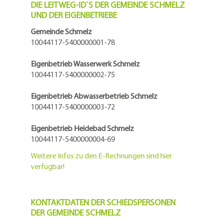
DIE LEITWEG-ID`S DER GEMEINDE SCHMELZ
UND DER EIGENBETRIEBE
Gemeinde Schmelz
10044117-5400000001-78
Eigenbetrieb Wasserwerk Schmelz
10044117-5400000002-75
Eigenbetrieb Abwasserbetrieb Schmelz
10044117-5400000003-72
Eigenbetrieb Heidebad Schmelz
10044117-5400000004-69
Weitere Infos zu den E-Rechnungen sind hier
verfügbar!
KONTAKTDATEN DER SCHIEDSPERSONEN
DER GEMEINDE SCHMELZ