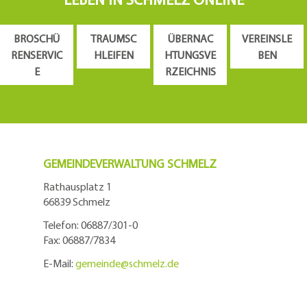
BROSCHÜ
TRAUMSC
ÜBERNAC
VEREINSLE
RENSERVIC
HLEIFEN
HTUNGSVE
BEN
E
RZEICHNIS
GEMEINDEVERWALTUNG SCHMELZ
Rathausplatz 1
66839 Schmelz
Telefon: 06887/301-0
Fax: 06887/7834
E-Mail:
gemeinde@
schmelz.de