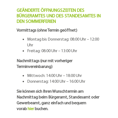
GEÄNDERTE ÖFFNUNGSZEITEN DES
BÜRGERAMTES UND DES STANDESAMTES IN
DEN SOMMERFERIEN
Vormittags (ohne Termin geöffnet)
Montag bis Donnerstag: 08:00 Uhr – 12:00
Uhr
Freitag: 08:00 Uhr – 13:00 Uhr
Nachmittags (nur mit vorheriger
Terminvereinbarung)
Mittwoch: 14:00 Uhr – 18:00 Uhr
Donnerstag: 14:00 Uhr – 16:00 Uhr
Sie können sich Ihren Wunschtermin am
Nachmittag beim Bürgeramt, Standesamt oder
Gewerbeamt, ganz einfach und bequem
vorab
hier
buchen.