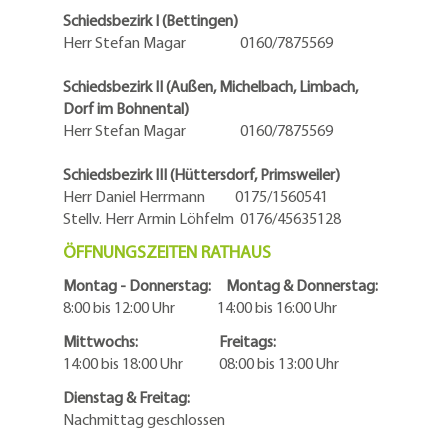
Schiedsbezirk I (Bettingen)
Herr Stefan Magar 0160/7875569
Schiedsbezirk II (Außen, Michelbach, Limbach,
Dorf im Bohnental)
Herr Stefan Magar 0160/7875569
Schiedsbezirk III (Hüttersdorf, Primsweiler)
Herr Daniel Herrmann
0175/1560541
Stellv. Herr Armin Löhfelm 0176/45635128
ÖFFNUNGSZEITEN RATHAUS
Montag - Donnerstag: Montag & Donnerstag:
8:00 bis 12:00 Uhr 14:00 bis 16:00 Uhr
Mittwochs: Freitags:
14:00 bis 18:00 Uhr 08:00 bis 13:00 Uhr
Dienstag & Freitag:
Nachmittag geschlossen