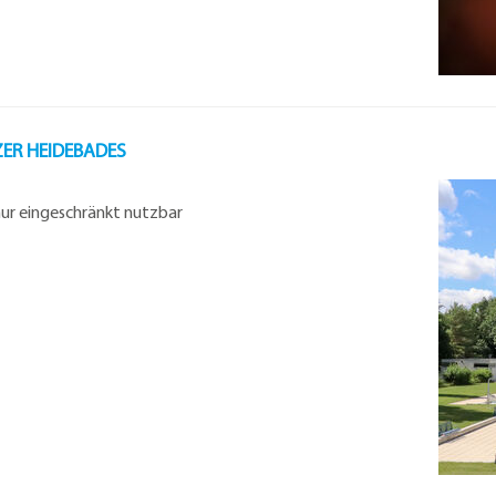
ER HEIDEBADES
 nur eingeschränkt nutzbar