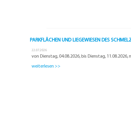
PARKFLÄCHEN UND LIEGEWIESEN DES SCHMELZ
22.07.2026
von Dienstag, 04.08.2026, bis Dienstag, 11.08.2026,
weiterlesen >>