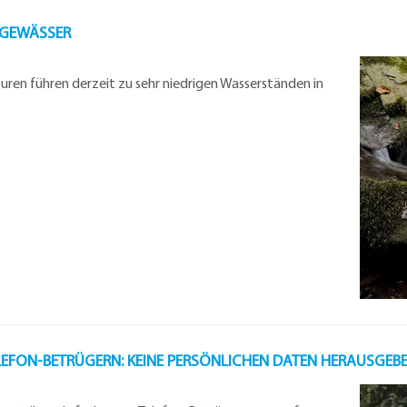
 GEWÄSSER
ren führen derzeit zu sehr niedrigen Wasserständen in
FON-BETRÜGERN: KEINE PERSÖNLICHEN DATEN HERAUSGEBE