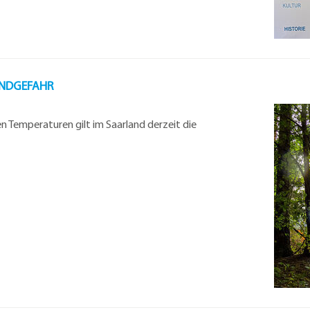
ANDGEFAHR
 Temperaturen gilt im Saarland derzeit die