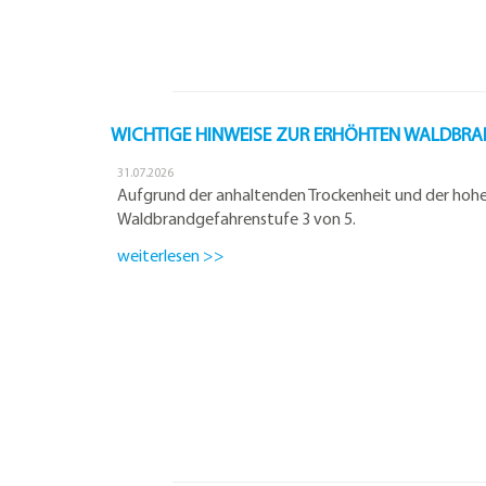
WICHTIGE HINWEISE ZUR ERHÖHTEN WALDBR
31.07.2026
Aufgrund der anhaltenden Trockenheit und der hohen
Waldbrandgefahrenstufe 3 von 5.
weiterlesen >>