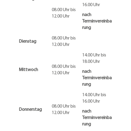
16.00 Uhr
08.00 Uhr bis
nach
12.00 Uhr
Terminvereinba
rung
08.00 Uhr bis
Dienstag
12.00 Uhr
14.00 Uhr bis
18.00 Uhr
08.00 Uhr bis
Mittwoch
nach
12.00 Uhr
Terminvereinba
rung
14.00 Uhr bis
16.00 Uhr
08.00 Uhr bis
Donnerstag
nach
12.00 Uhr
Terminvereinba
rung