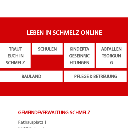
LEBEN IN SCHMELZ ONLINE
TRAUT
SCHULEN
KINDERTA
ABFALLEN
EUCH IN
GESEINRIC
TSORGUN
SCHMELZ
HTUNGEN
G
BAULAND
PFLEGE & BETREUUNG
GEMEINDEVERWALTUNG SCHMELZ
Rathausplatz 1