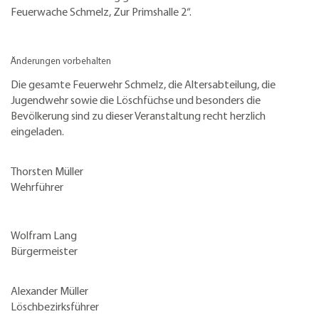
Feuerwache Schmelz, Zur Primshalle 2“.
Änderungen vorbehalten
Die gesamte Feuerwehr Schmelz, die Altersabteilung, die
Jugendwehr sowie die Löschfüchse und besonders die
Bevölkerung sind zu dieser Veranstaltung recht herzlich
eingeladen.
Thorsten Müller
Wehrführer
Wolfram Lang
Bürgermeister
Alexander Müller
Löschbezirksführer