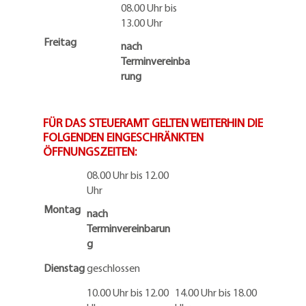
08.00 Uhr bis
13.00 Uhr
Freitag
nach
Terminvereinba
rung
FÜR DAS STEUERAMT GELTEN WEITERHIN DIE
FOLGENDEN EINGESCHRÄNKTEN
ÖFFNUNGSZEITEN:
08.00 Uhr bis 12.00
Uhr
Montag
nach
Terminvereinbarun
g
Dienstag
geschlossen
10.00 Uhr bis 12.00
14.00 Uhr bis 18.00