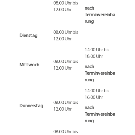
08.00 Uhr bis
nach
12.00 Uhr
Terminvereinba
rung
08.00 Uhr bis
Dienstag
12.00 Uhr
14.00 Uhr bis
18.00 Uhr
08.00 Uhr bis
Mittwoch
nach
12.00 Uhr
Terminvereinba
rung
14.00 Uhr bis
16.00 Uhr
08.00 Uhr bis
Donnerstag
nach
12.00 Uhr
Terminvereinba
rung
08.00 Uhr bis