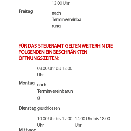
13.00 Uhr
Freitag
nach
Terminvereinba
rung
FÜR DAS STEUERAMT GELTEN WEITERHIN DIE
FOLGENDEN EINGESCHRÄNKTEN
ÖFFNUNGSZEITEN:
08.00 Uhr bis 12.00
Uhr
Montag
nach
Terminvereinbarun
g
Dienstag
geschlossen
10.00 Uhr bis 12.00
14.00 Uhr bis 18.00
Uhr
Uhr
Mittwoc