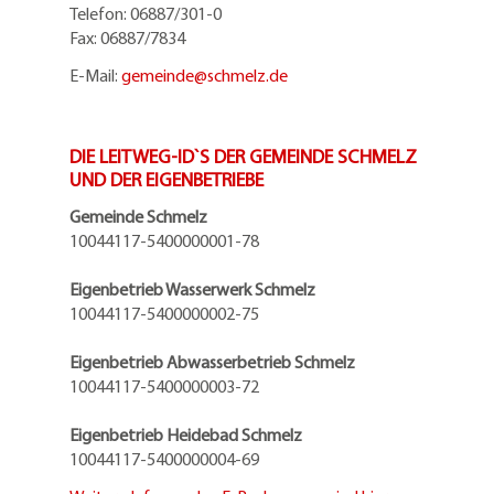
Telefon: 06887/301-0
Fax: 06887/7834
E-Mail:
gemeinde@
schmelz.de
DIE LEITWEG-ID`S DER GEMEINDE SCHMELZ
UND DER EIGENBETRIEBE
Gemeinde Schmelz
10044117-5400000001-78
Eigenbetrieb Wasserwerk Schmelz
10044117-5400000002-75
Eigenbetrieb Abwasserbetrieb Schmelz
10044117-5400000003-72
Eigenbetrieb Heidebad Schmelz
10044117-5400000004-69