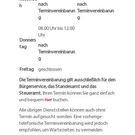
nach
nach
h
Terminvereinbarun
Terminvereinbarun
g
g
08.00 Uhr bis 12.00
Uhr
Donners
nach
tag
Terminvereinbarun
g
Freitag
geschlossen
Die Terminvereinbarung gilt ausschließlich für den
Bürgerservice, das Standesamt und das
Steueramt.
Ihren Termin können Sie ganz einfach
und bequem
hier
buchen.
Alle übrigen Dienststellen können auch ohne
Termin aufgesucht werden. Eine vorherige
telefonische Terminvereinbarung wird jedoch
empfohlen, um Wartezeiten zu vermeiden.