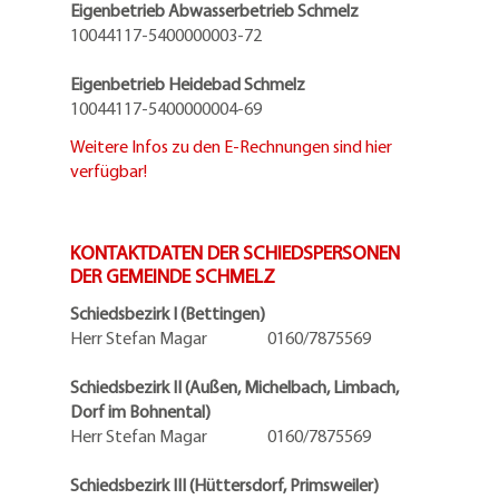
Eigenbetrieb Abwasserbetrieb Schmelz
10044117-5400000003-72
Eigenbetrieb Heidebad Schmelz
10044117-5400000004-69
Weitere Infos zu den E-Rechnungen sind hier
verfügbar!
KONTAKTDATEN DER SCHIEDSPERSONEN
DER GEMEINDE SCHMELZ
Schiedsbezirk I (Bettingen)
Herr Stefan Magar 0160/7875569
Schiedsbezirk II (Außen, Michelbach, Limbach,
Dorf im Bohnental)
Herr Stefan Magar 0160/7875569
Schiedsbezirk III (Hüttersdorf, Primsweiler)