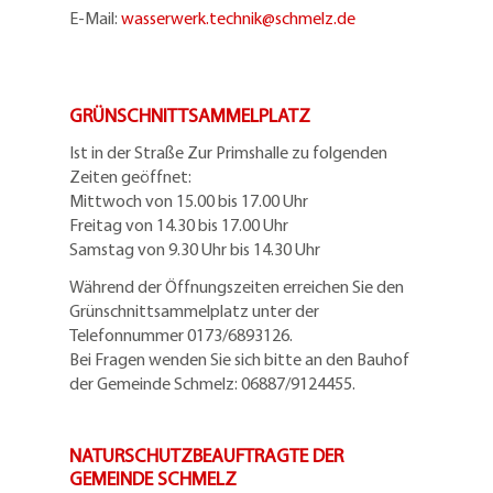
E-Mail:
wasserwerk.technik@
schmelz.de
GRÜNSCHNITTSAMMELPLATZ
Ist in der Straße Zur Primshalle zu folgenden
Zeiten geöffnet:
Mittwoch von 15.00 bis 17.00 Uhr
Freitag von 14.30 bis 17.00 Uhr
Samstag von 9.30 Uhr bis 14.30 Uhr
Während der Öffnungszeiten erreichen Sie den
Grünschnittsammelplatz unter der
Telefonnummer 0173/6893126.
Bei Fragen wenden Sie sich bitte an den Bauhof
der Gemeinde Schmelz: 06887/9124455.
NATURSCHUTZBEAUFTRAGTE DER
GEMEINDE SCHMELZ