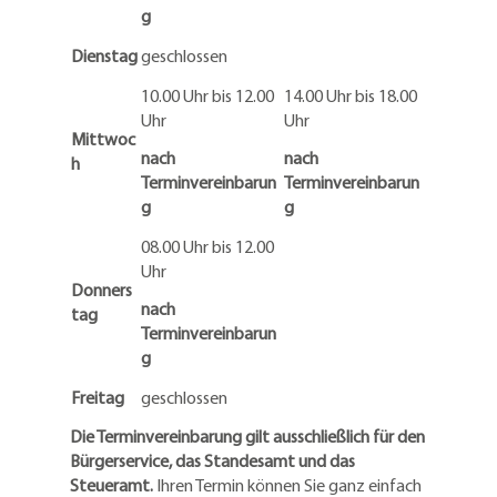
g
Dienstag
geschlossen
10.00 Uhr bis 12.00
14.00 Uhr bis 18.00
Uhr
Uhr
Mittwoc
nach
nach
h
Terminvereinbarun
Terminvereinbarun
g
g
08.00 Uhr bis 12.00
Uhr
Donners
nach
tag
Terminvereinbarun
g
Freitag
geschlossen
Die Terminvereinbarung gilt ausschließlich für den
Bürgerservice, das Standesamt und das
Steueramt.
Ihren Termin können Sie ganz einfach