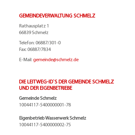
GEMEINDEVERWALTUNG SCHMELZ
Rathausplatz 1
66839 Schmelz
Telefon: 06887/301-0
Fax: 06887/7834
E-Mail:
gemeinde@
schmelz.de
DIE LEITWEG-ID`S DER GEMEINDE SCHMELZ
UND DER EIGENBETRIEBE
Gemeinde Schmelz
10044117-5400000001-78
Eigenbetrieb Wasserwerk Schmelz
10044117-5400000002-75