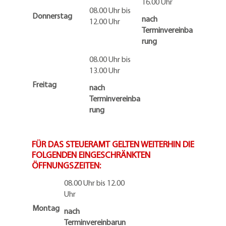
16.00 Uhr
08.00 Uhr bis
Donnerstag
nach
12.00 Uhr
Terminvereinba
rung
08.00 Uhr bis
13.00 Uhr
Freitag
nach
Terminvereinba
rung
FÜR DAS STEUERAMT GELTEN WEITERHIN DIE
FOLGENDEN EINGESCHRÄNKTEN
ÖFFNUNGSZEITEN:
08.00 Uhr bis 12.00
Uhr
Montag
nach
Terminvereinbarun