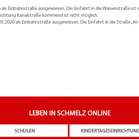
als Einbahnstraße ausgewiesen. Die Einfahrt in die Wiesenstraße ist
 Richtung Kanalstraße kommend ist nicht möglich.
.2026 als Einbahnstraße ausgewiesen. Die Einfahrt in die Straße „Im 
LEBEN IN SCHMELZ ONLINE
SCHULEN
KINDERTAGESEINRICHTUN