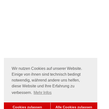
Wir nutzen Cookies auf unserer Website.
Einige von ihnen sind technisch bedingt
notwendig, während andere uns helfen,
diese Website und Ihre Erfahrung zu
verbessern.
Mehr Infos
Cookies zulassen
Alle Cookies zulassen