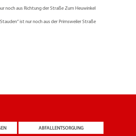
 nur noch aus Richtung der Straße Zum Heuwinkel
Stauden“ ist nur noch aus der Primsweiler Straße
GEN
ABFALLENTSORGUNG