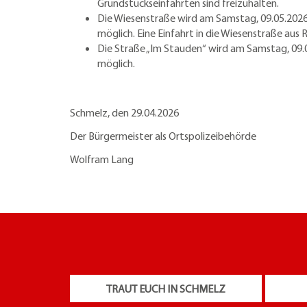
Grundstückseinfahrten sind freizuhalten.
Die Wiesenstraße wird am Samstag, 09.05.2026 
möglich. Eine Einfahrt in die Wiesenstraße aus
Die Straße „Im Stauden“ wird am Samstag, 09.05
möglich.
Schmelz, den 29.04.2026
Der Bürgermeister als Ortspolizeibehörde
Wolfram Lang
TRAUT EUCH IN SCHMELZ