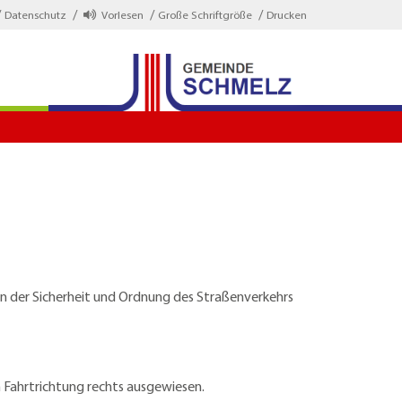
Datenschutz
Vorlesen
Große Schriftgröße
Drucken
en der Sicherheit und Ordnung des Straßenverkehrs
n Fahrtrichtung rechts ausgewiesen.