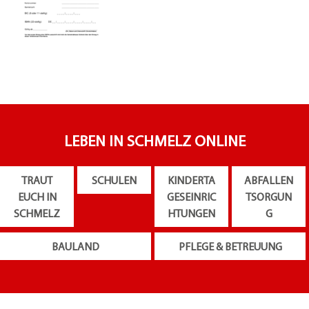
LEBEN IN SCHMELZ ONLINE
TRAUT
SCHULEN
KINDERTA
ABFALLEN
EUCH IN
GESEINRIC
TSORGUN
SCHMELZ
HTUNGEN
G
BAULAND
PFLEGE & BETREUUNG