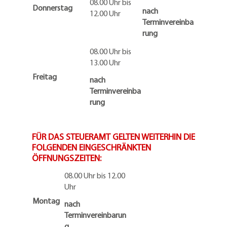
08.00 Uhr bis
Donnerstag
nach
12.00 Uhr
Terminvereinba
rung
08.00 Uhr bis
13.00 Uhr
Freitag
nach
Terminvereinba
rung
FÜR DAS STEUERAMT GELTEN WEITERHIN DIE
FOLGENDEN EINGESCHRÄNKTEN
ÖFFNUNGSZEITEN:
08.00 Uhr bis 12.00
Uhr
Montag
nach
Terminvereinbarun
g