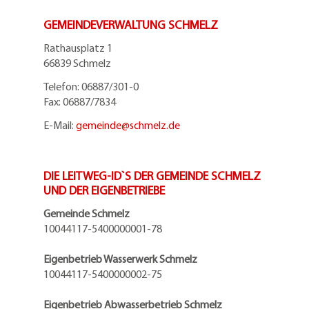
GEMEINDEVERWALTUNG SCHMELZ
Rathausplatz 1
66839 Schmelz
Telefon: 06887/301-0
Fax: 06887/7834
E-Mail:
gemeinde@
schmelz.de
DIE LEITWEG-ID`S DER GEMEINDE SCHMELZ
UND DER EIGENBETRIEBE
Gemeinde Schmelz
10044117-5400000001-78
Eigenbetrieb Wasserwerk Schmelz
10044117-5400000002-75
Eigenbetrieb Abwasserbetrieb Schmelz