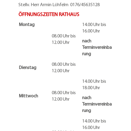
Stellv. Herr Armin Löhfelm 0176/45635128
ÖFFNUNGSZEITEN RATHAUS
Montag
14.00 Uhr bis
16.00 Uhr
08.00 Uhr bis
nach
12.00 Uhr
Terminvereinba
rung
08.00 Uhr bis
Dienstag
12.00 Uhr
14.00 Uhr bis
18.00 Uhr
08.00 Uhr bis
Mittwoch
nach
12.00 Uhr
Terminvereinba
rung
14.00 Uhr bis
16.00 Uhr