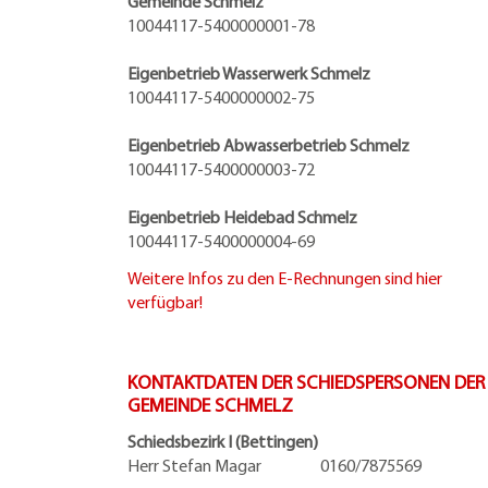
Gemeinde Schmelz
10044117-5400000001-78
Eigenbetrieb Wasserwerk Schmelz
10044117-5400000002-75
Eigenbetrieb Abwasserbetrieb Schmelz
10044117-5400000003-72
Eigenbetrieb Heidebad Schmelz
10044117-5400000004-69
Weitere Infos zu den E-Rechnungen sind hier
verfügbar!
KONTAKTDATEN DER SCHIEDSPERSONEN DER
GEMEINDE SCHMELZ
Schiedsbezirk I (Bettingen)
Herr Stefan Magar 0160/7875569