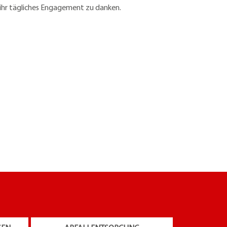
ihr tägliches Engagement zu danken.