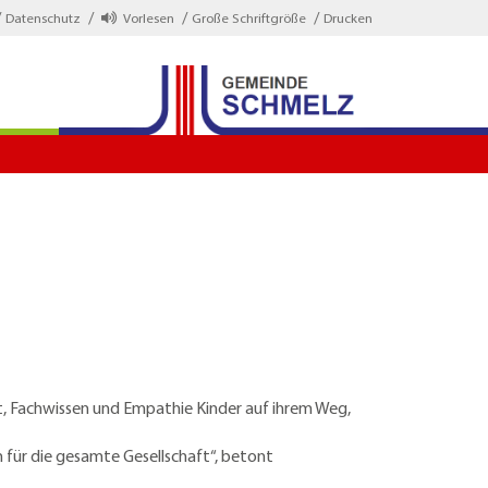
Datenschutz
Vorlesen
Große Schriftgröße
Drucken
, Fachwissen und Empathie Kinder auf ihrem Weg,
 für die gesamte Gesellschaft“, betont