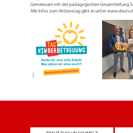
Gemeinsam mit der pädagogischen Gesamtleitung Sand
Alle Infos zum Aktionstag gibt es unter www.deutsc