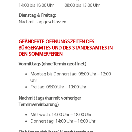
14:00 bis 18:00 Uhr 08:00 bis 13:00 Uhr
Dienstag & Freitag:
Nachmittag geschlossen
GEÄNDERTE ÖFFNUNGSZEITEN DES
BÜRGERAMTES UND DES STANDESAMTES IN
DEN SOMMERFERIEN
Vormittags (ohne Termin geöffnet)
Montag bis Donnerstag: 08:00 Uhr – 12:00
Uhr
Freitag: 08:00 Uhr – 13:00 Uhr
Nachmittags (nur mit vorheriger
Terminvereinbarung)
Mittwoch: 14:00 Uhr – 18:00 Uhr
Donnerstag: 14:00 Uhr – 16:00 Uhr