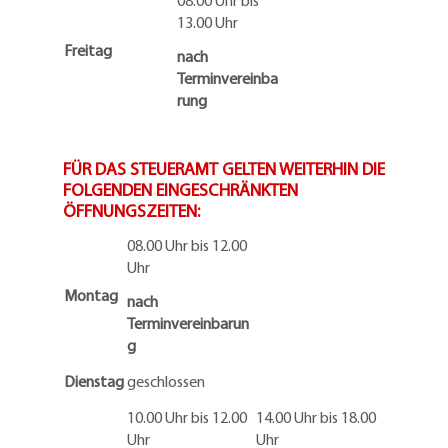
08.00 Uhr bis
13.00 Uhr
Freitag
nach
Terminvereinba
rung
FÜR DAS STEUERAMT GELTEN WEITERHIN DIE
FOLGENDEN EINGESCHRÄNKTEN
ÖFFNUNGSZEITEN:
08.00 Uhr bis 12.00
Uhr
Montag
nach
Terminvereinbarun
g
Dienstag
geschlossen
10.00 Uhr bis 12.00
14.00 Uhr bis 18.00
Uhr
Uhr