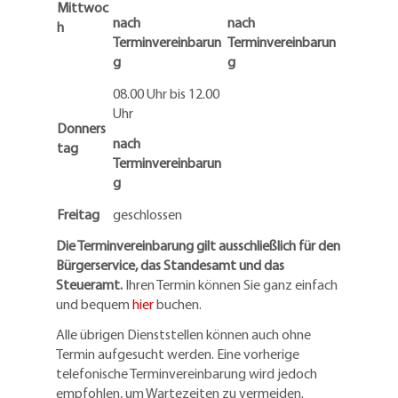
Mittwoc
nach
nach
h
Terminvereinbarun
Terminvereinbarun
g
g
08.00 Uhr bis 12.00
Uhr
Donners
nach
tag
Terminvereinbarun
g
Freitag
geschlossen
Die Terminvereinbarung gilt ausschließlich für den
Bürgerservice, das Standesamt und das
Steueramt.
Ihren Termin können Sie ganz einfach
und bequem
hier
buchen.
Alle übrigen Dienststellen können auch ohne
Termin aufgesucht werden. Eine vorherige
telefonische Terminvereinbarung wird jedoch
empfohlen, um Wartezeiten zu vermeiden.