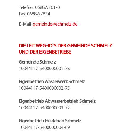
Telefon: 06887/301-0
Fax: 06887/7834
E-Mail:
gemeinde@
schmelz.de
DIE LEITWEG-ID`S DER GEMEINDE SCHMELZ
UND DER EIGENBETRIEBE
Gemeinde Schmelz
10044117-5400000001-78
Eigenbetrieb Wasserwerk Schmelz
10044117-5400000002-75
Eigenbetrieb Abwasserbetrieb Schmelz
10044117-5400000003-72
Eigenbetrieb Heidebad Schmelz
10044117-5400000004-69