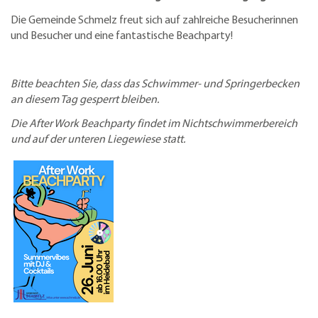
Die Gemeinde Schmelz freut sich auf zahlreiche Besucherinnen
und Besucher und eine fantastische Beachparty!
Bitte beachten Sie, dass das Schwimmer- und Springerbecken
an diesem Tag gesperrt bleiben.
Die After Work Beachparty findet im Nichtschwimmerbereich
und auf der unteren Liegewiese statt.