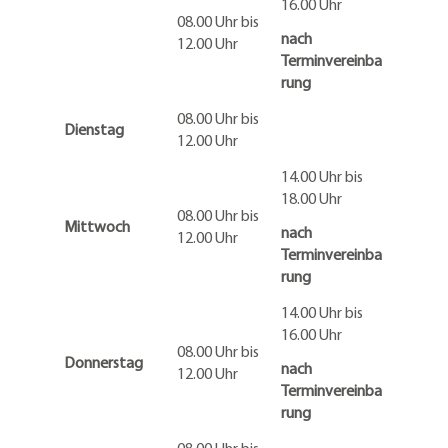
16.00 Uhr
08.00 Uhr bis
nach
12.00 Uhr
Terminvereinba
rung
08.00 Uhr bis
Dienstag
12.00 Uhr
14.00 Uhr bis
18.00 Uhr
08.00 Uhr bis
Mittwoch
nach
12.00 Uhr
Terminvereinba
rung
14.00 Uhr bis
16.00 Uhr
08.00 Uhr bis
Donnerstag
nach
12.00 Uhr
Terminvereinba
rung