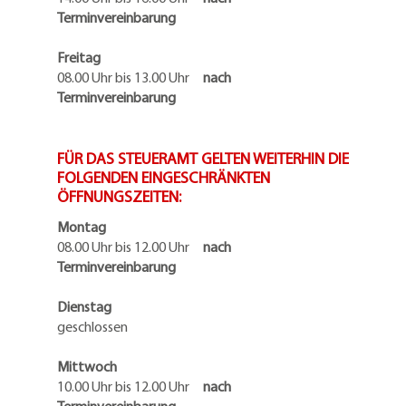
Terminvereinbarung
Freitag
08.00 Uhr bis 13.00 Uhr
nach
Terminvereinbarung
FÜR DAS STEUERAMT GELTEN WEITERHIN DIE
FOLGENDEN EINGESCHRÄNKTEN
ÖFFNUNGSZEITEN:
Montag
08.00 Uhr bis 12.00 Uhr
nach
Terminvereinbarung
Dienstag
geschlossen
Mittwoch
10.00 Uhr bis 12.00 Uhr
nach