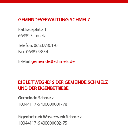
GEMEINDEVERWALTUNG SCHMELZ
Rathausplatz 1
66839 Schmelz
Telefon: 06887/301-0
Fax: 06887/7834
E-Mail:
gemeinde@
schmelz.de
DIE LEITWEG-ID`S DER GEMEINDE SCHMELZ
UND DER EIGENBETRIEBE
Gemeinde Schmelz
10044117-5400000001-78
Eigenbetrieb Wasserwerk Schmelz
10044117-5400000002-75