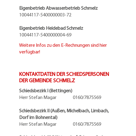
Eigenbetrieb Abwasserbetrieb Schmelz
10044117-5400000003-72
Eigenbetrieb Heidebad Schmelz
10044117-5400000004-69
Weitere Infos zu den E-Rechnungen sind hier
verfügbar!
KONTAKTDATEN DER SCHIEDSPERSONEN
DER GEMEINDE SCHMELZ
Schiedsbezirk I (Bettingen)
Herr Stefan Magar 0160/7875569
Schiedsbezirk II (Außen, Michelbach, Limbach,
Dorf im Bohnental)
Herr Stefan Magar 0160/7875569