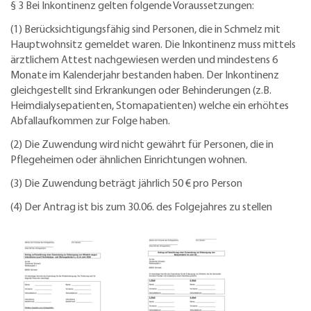
§ 3 Bei Inkontinenz gelten folgende Voraussetzungen:
(1) Berücksichtigungsfähig sind Personen, die in Schmelz mit
Hauptwohnsitz gemeldet waren. Die Inkontinenz muss mittels
ärztlichem Attest nachgewiesen werden und mindestens 6
Monate im Kalenderjahr bestanden haben. Der Inkontinenz
gleichgestellt sind Erkrankungen oder Behinderungen (z.B.
Heimdialysepatienten, Stomapatienten) welche ein erhöhtes
Abfallaufkommen zur Folge haben.
(2) Die Zuwendung wird nicht gewährt für Personen, die in
Pflegeheimen oder ähnlichen Einrichtungen wohnen.
(3) Die Zuwendung beträgt jährlich 50 € pro Person
(4) Der Antrag ist bis zum 30.06. des Folgejahres zu stellen