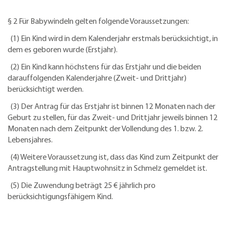
§ 2 Für Babywindeln gelten folgende Voraussetzungen:
(1) Ein Kind wird in dem Kalenderjahr erstmals berücksichtigt, in
dem es geboren wurde (Erstjahr).
(2) Ein Kind kann höchstens für das Erstjahr und die beiden
darauffolgenden Kalenderjahre (Zweit- und Drittjahr)
berücksichtigt werden.
(3) Der Antrag für das Erstjahr ist binnen 12 Monaten nach der
Geburt zu stellen, für das Zweit- und Drittjahr jeweils binnen 12
Monaten nach dem Zeitpunkt der Vollendung des 1. bzw. 2.
Lebensjahres.
(4) Weitere Voraussetzung ist, dass das Kind zum Zeitpunkt der
Antragstellung mit Hauptwohnsitz in Schmelz gemeldet ist.
(5) Die Zuwendung beträgt 25 € jährlich pro
berücksichtigungsfähigem Kind.