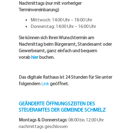
Nachmittags (nur mit vorheriger
Terminvereinbarung)
Mittwoch: 14:00 Uhr – 18:00 Uhr
Donnerstag: 14:00 Uhr – 16:00 Uhr
Sie können sich Ihren Wunschtermin am
Nachmittag beim Bürgeramt, Standesamt oder
Gewerbeamt, ganz einfach und bequem
vorab
hier
buchen.
Das digitale Rathaus ist 24 Stunden für Sie unter
folgendem
Link
geöffnet.
GEÄNDERTE ÖFFNUNGSZEITEN DES
STEUERAMTES DER GEMEINDE SCHMELZ
Montags & Donnerstags:
08:00 bis 12:00 Uhr
nachmittags geschlossen