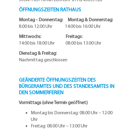
ÖFFNUNGSZEITEN RATHAUS
Montag - Donnerstag: Montag & Donnerstag:
8:00 bis 12:00 Uhr 14:00 bis 16:00 Uhr
Mittwochs: Freitags:
14:00 bis 18:00 Uhr 08:00 bis 13:00 Uhr
Dienstag & Freitag:
Nachmittag geschlossen
GEÄNDERTE ÖFFNUNGSZEITEN DES
BÜRGERAMTES UND DES STANDESAMTES IN
DEN SOMMERFERIEN
Vormittags (ohne Termin geöffnet)
Montag bis Donnerstag: 08:00 Uhr – 12:00
Uhr
Freitag: 08:00 Uhr – 13:00 Uhr