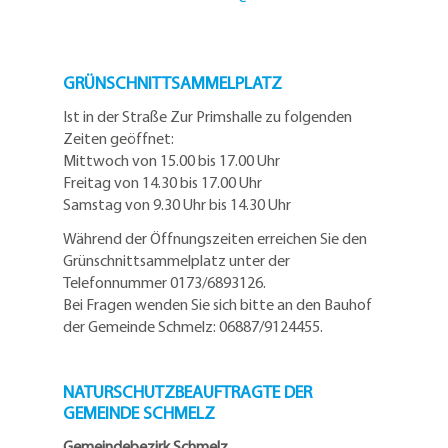
GRÜNSCHNITTSAMMELPLATZ
Ist in der Straße Zur Primshalle zu folgenden
Zeiten geöffnet:
Mittwoch von 15.00 bis 17.00 Uhr
Freitag von 14.30 bis 17.00 Uhr
Samstag von 9.30 Uhr bis 14.30 Uhr
Während der Öffnungszeiten erreichen Sie den
Grünschnittsammelplatz unter der
Telefonnummer 0173/6893126.
Bei Fragen wenden Sie sich bitte an den Bauhof
der Gemeinde Schmelz: 06887/9124455.
NATURSCHUTZBEAUFTRAGTE DER
GEMEINDE SCHMELZ
Gemeindebezirk Schmelz