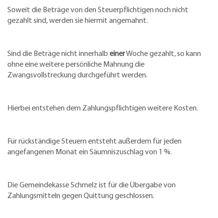
Soweit die Beträge von den Steuerpflichtigen noch nicht
gezahlt sind, werden sie hiermit angemahnt.
Sind die Beträge nicht innerhalb
einer
Woche gezahlt, so kann
ohne eine weitere persönliche Mahnung die
Zwangsvollstreckung durchgeführt werden.
Hierbei entstehen dem Zahlungspflichtigen weitere Kosten.
Für rückständige Steuern entsteht außerdem für jeden
angefangenen Monat ein Säumniszuschlag von 1 %.
Die Gemeindekasse Schmelz ist für die Übergabe von
Zahlungsmitteln gegen Quittung geschlossen.