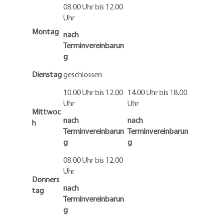
08.00 Uhr bis 12.00
Uhr
Montag
nach
Terminvereinbarun
g
Dienstag
geschlossen
10.00 Uhr bis 12.00
14.00 Uhr bis 18.00
Uhr
Uhr
Mittwoc
nach
nach
h
Terminvereinbarun
Terminvereinbarun
g
g
08.00 Uhr bis 12.00
Uhr
Donners
nach
tag
Terminvereinbarun
g