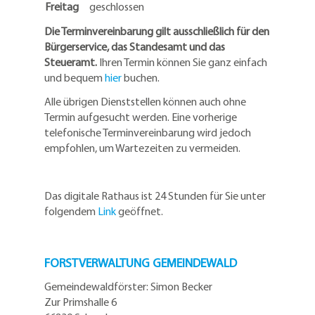
Freitag
geschlossen
Die Terminvereinbarung gilt ausschließlich für den
Bürgerservice, das Standesamt und das
Steueramt.
Ihren Termin können Sie ganz einfach
und bequem
hier
buchen.
Alle übrigen Dienststellen können auch ohne
Termin aufgesucht werden. Eine vorherige
telefonische Terminvereinbarung wird jedoch
empfohlen, um Wartezeiten zu vermeiden.
Das digitale Rathaus ist 24 Stunden für Sie unter
folgendem
Link
geöffnet.
FORSTVERWALTUNG GEMEINDEWALD
Gemeindewaldförster: Simon Becker
Zur Primshalle 6