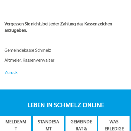
Vergessen Sie nicht, bei jeder Zahlung das Kassenzeichen
anzugeben.
Gemeindekasse Schmelz
Altmeier, Kassenverwalter
Zurück
LEBEN IN SCHMELZ ONLINE
MELDEAM
STANDESA
GEMEINDE
WAS
T
MT
RAT &
ERLEDIGE