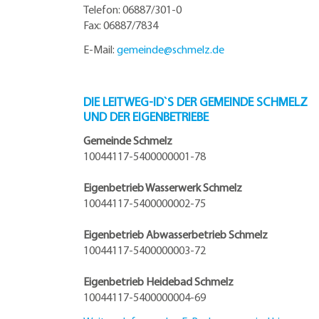
Telefon: 06887/301-0
Fax: 06887/7834
E-Mail:
gemeinde@
schmelz.de
DIE LEITWEG-ID`S DER GEMEINDE SCHMELZ
UND DER EIGENBETRIEBE
Gemeinde Schmelz
10044117-5400000001-78
Eigenbetrieb Wasserwerk Schmelz
10044117-5400000002-75
Eigenbetrieb Abwasserbetrieb Schmelz
10044117-5400000003-72
Eigenbetrieb Heidebad Schmelz
10044117-5400000004-69