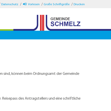
Datenschutz
Vorlesen
Große Schriftgröße
Drucken
worden sind, können beim Ordnungsamt der Gemeinde
Reisepass des Antragstellers und eine schriftliche