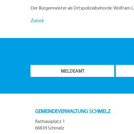
Der Bürgermeister als Ortspolizeibehörde: Wolfram 
Zurück
MELDEAMT
GEMEINDEVERWALTUNG SCHMELZ
Rathausplatz 1
66839 Schmelz