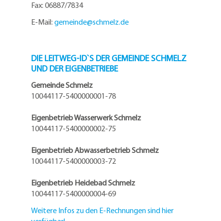
Fax: 06887/7834
E-Mail:
gemeinde@
schmelz.de
DIE LEITWEG-ID`S DER GEMEINDE SCHMELZ
UND DER EIGENBETRIEBE
Gemeinde Schmelz
10044117-5400000001-78
Eigenbetrieb Wasserwerk Schmelz
10044117-5400000002-75
Eigenbetrieb Abwasserbetrieb Schmelz
10044117-5400000003-72
Eigenbetrieb Heidebad Schmelz
10044117-5400000004-69
Weitere Infos zu den E-Rechnungen sind hier