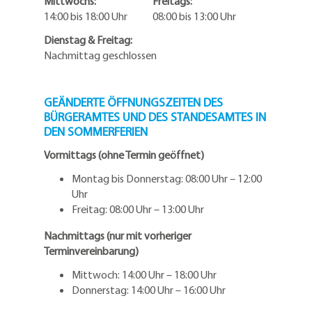
Mittwochs: Freitags:
14:00 bis 18:00 Uhr 08:00 bis 13:00 Uhr
Dienstag & Freitag:
Nachmittag geschlossen
GEÄNDERTE ÖFFNUNGSZEITEN DES
BÜRGERAMTES UND DES STANDESAMTES IN
DEN SOMMERFERIEN
Vormittags (ohne Termin geöffnet)
Montag bis Donnerstag: 08:00 Uhr – 12:00
Uhr
Freitag: 08:00 Uhr – 13:00 Uhr
Nachmittags (nur mit vorheriger
Terminvereinbarung)
Mittwoch: 14:00 Uhr – 18:00 Uhr
Donnerstag: 14:00 Uhr – 16:00 Uhr