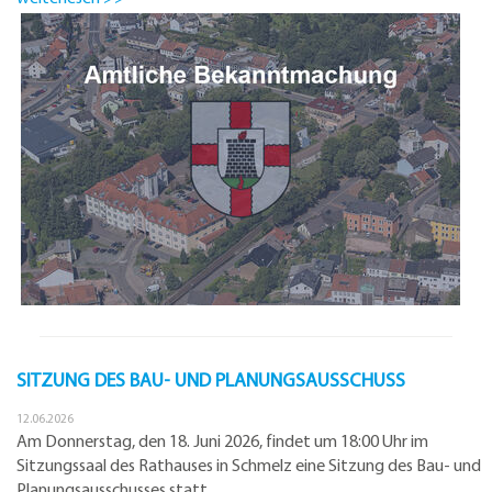
SITZUNG DES BAU- UND PLANUNGSAUSSCHUSS
12.06.2026
Am Donnerstag, den 18. Juni 2026, findet um 18:00 Uhr im
Sitzungssaal des Rathauses in Schmelz eine Sitzung des Bau- und
Planungsausschusses statt.