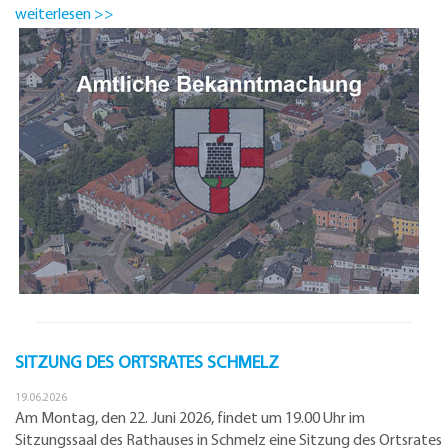
weiterlesen >>
SITZUNG DES ORTSRATES SCHMELZ
19.06.2026
Am Montag, den 22. Juni 2026, findet um 19.00 Uhr im
Sitzungssaal des Rathauses in Schmelz eine Sitzung des Ortsrates