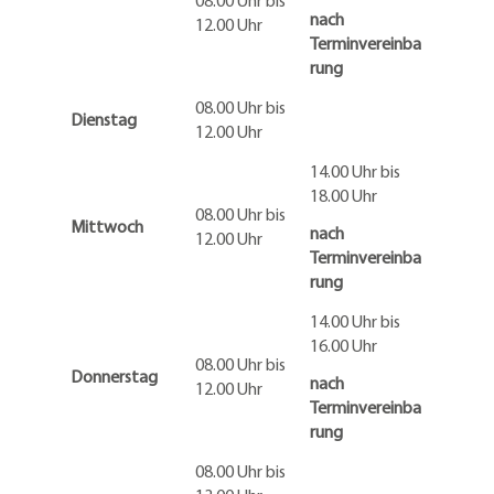
08.00 Uhr bis
nach
12.00 Uhr
Terminvereinba
rung
08.00 Uhr bis
Dienstag
12.00 Uhr
14.00 Uhr bis
18.00 Uhr
08.00 Uhr bis
Mittwoch
nach
12.00 Uhr
Terminvereinba
rung
14.00 Uhr bis
16.00 Uhr
08.00 Uhr bis
Donnerstag
nach
12.00 Uhr
Terminvereinba
rung
08.00 Uhr bis