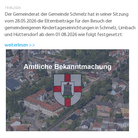
19.06.2026
Der Gemeinderat der Gemeinde Schmelz hat in seiner Sitzung
vom 28.05.2026 die Elternbeiträge für den Besuch der
gemeindeeigenen Kindertageseinrichtungen in Schmelz, Limbach
und Hüttersdorf ab dem 01.08.2026 wie folgt festgesetzt:
weiterlesen >>