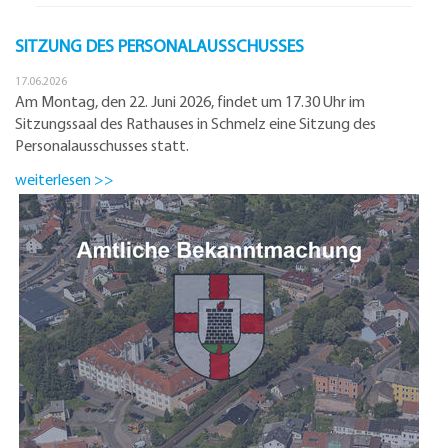
SITZUNG DES PERSONALAUSSCHUSSES
17.06.2026
Am Montag, den 22. Juni 2026, findet um 17.30 Uhr im
Sitzungssaal des Rathauses in Schmelz eine Sitzung des
Personalausschusses statt.
weiterlesen >>