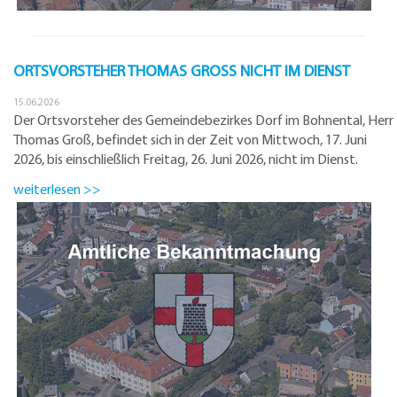
ORTSVORSTEHER THOMAS GROSS NICHT IM DIENST
15.06.2026
Der Ortsvorsteher des Gemeindebezirkes Dorf im Bohnental, Herr
Thomas Groß, befindet sich in der Zeit von Mittwoch, 17. Juni
2026, bis einschließlich Freitag, 26. Juni 2026, nicht im Dienst.
weiterlesen >>