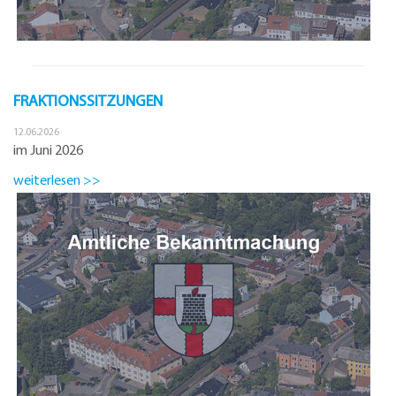
FRAKTIONSSITZUNGEN
12.06.2026
im Juni 2026
weiterlesen >>