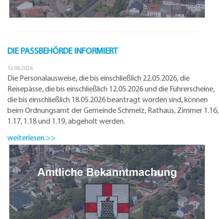
DIE PASSBEHÖRDE INFORMIERT
12.06.2026
Die Personalausweise, die bis einschließlich 22.05.2026, die
Reisepässe, die bis einschließlich 12.05.2026 und die Führerscheine,
die bis einschließlich 18.05.2026 beantragt worden sind, können
beim Ordnungsamt der Gemeinde Schmelz, Rathaus, Zimmer 1.16,
1.17, 1.18 und 1.19, abgeholt werden.
weiterlesen >>