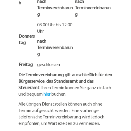
nach
nach
h
Terminvereinbarun
Terminvereinbarun
g
g
08.00 Uhr bis 12.00
Uhr
Donners
nach
tag
Terminvereinbarun
g
Freitag
geschlossen
Die Terminvereinbarung gilt ausschließlich für den
Bürgerservice, das Standesamt und das
Steueramt.
Ihren Termin können Sie ganz einfach
und bequem
hier
buchen.
Alle übrigen Dienststellen können auch ohne
Termin aufgesucht werden. Eine vorherige
telefonische Terminvereinbarung wird jedoch
empfohlen, um Wartezeiten zu vermeiden.