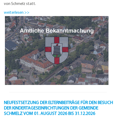
von Schmelz statt.
weiterlesen >>
NEUFESTSETZUNG DER ELTERNBEITRÄGE FÜR DEN BESUCH
DER KINDERTAGESEINRICHTUNGEN DER GEMEINDE
SCHMELZ VOM 01. AUGUST 2026 BIS 31.12.2026