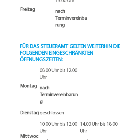
13.00 Uhr
Freitag
nach
Terminvereinba
rung
FÜR DAS STEUERAMT GELTEN WEITERHIN DIE
FOLGENDEN EINGESCHRÄNKTEN
ÖFFNUNGSZEITEN:
08.00 Uhr bis 12.00
Uhr
Montag
nach
Terminvereinbarun
g
Dienstag
geschlossen
10.00 Uhr bis 12.00
14.00 Uhr bis 18.00
Uhr
Uhr
Mittwoc