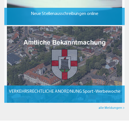
Neue Stellenausschreibungen online
VERKEHRSRECHTLICHE ANORDNUNG Sport-Werbewoche
alle Meldungen >