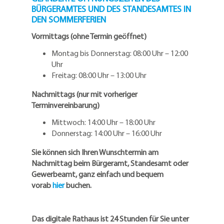
BÜRGERAMTES UND DES STANDESAMTES IN
DEN SOMMERFERIEN
Vormittags (ohne Termin geöffnet)
Montag bis Donnerstag: 08:00 Uhr – 12:00
Uhr
Freitag: 08:00 Uhr – 13:00 Uhr
Nachmittags (nur mit vorheriger
Terminvereinbarung)
Mittwoch: 14:00 Uhr – 18:00 Uhr
Donnerstag: 14:00 Uhr – 16:00 Uhr
Sie können sich Ihren Wunschtermin am
Nachmittag beim Bürgeramt, Standesamt oder
Gewerbeamt, ganz einfach und bequem
vorab
hier
buchen.
Das digitale Rathaus ist 24 Stunden für Sie unter