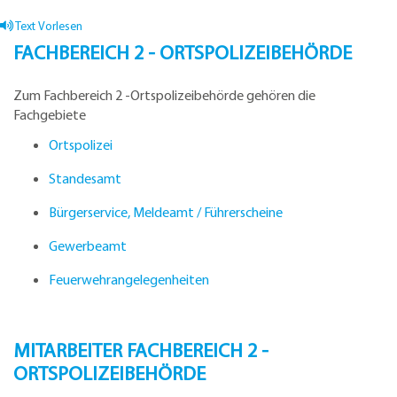
Text Vorlesen
FACHBEREICH 2 - ORTSPOLIZEIBEHÖRDE
Zum Fachbereich 2 -Ortspolizeibehörde gehören die
Fachgebiete
Ortspolizei
Standesamt
Bürgerservice, Meldeamt / Führerscheine
Gewerbeamt
Feuerwehrangelegenheiten
MITARBEITER FACHBEREICH 2 -
ORTSPOLIZEIBEHÖRDE