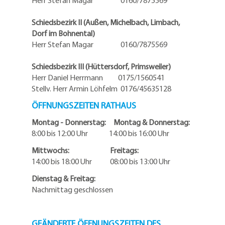
Schiedsbezirk II (Außen, Michelbach, Limbach,
Dorf im Bohnental)
Herr Stefan Magar 0160/7875569
Schiedsbezirk III (Hüttersdorf, Primsweiler)
Herr Daniel Herrmann
0175/1560541
Stellv. Herr Armin Löhfelm 0176/45635128
ÖFFNUNGSZEITEN RATHAUS
Montag - Donnerstag: Montag & Donnerstag:
8:00 bis 12:00 Uhr 14:00 bis 16:00 Uhr
Mittwochs: Freitags:
14:00 bis 18:00 Uhr 08:00 bis 13:00 Uhr
Dienstag & Freitag:
Nachmittag geschlossen
GEÄNDERTE ÖFFNUNGSZEITEN DES