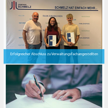
Erfolgreicher Abschluss zu Verwaltungsfachangestellten