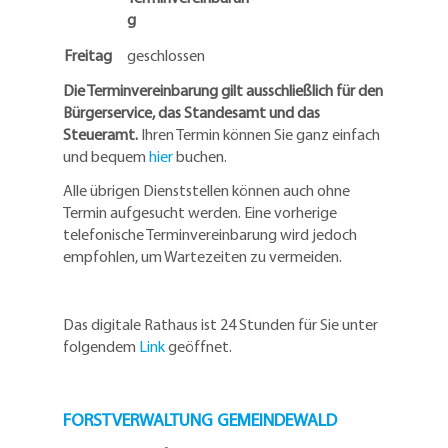
g
Freitag
geschlossen
Die Terminvereinbarung gilt ausschließlich für den
Bürgerservice, das Standesamt und das
Steueramt.
Ihren Termin können Sie ganz einfach
und bequem
hier
buchen.
Alle übrigen Dienststellen können auch ohne
Termin aufgesucht werden. Eine vorherige
telefonische Terminvereinbarung wird jedoch
empfohlen, um Wartezeiten zu vermeiden.
Das digitale Rathaus ist 24 Stunden für Sie unter
folgendem
Link
geöffnet.
FORSTVERWALTUNG GEMEINDEWALD