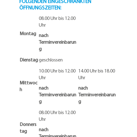
FOLGENDEN EINGESCHRÄNKTEN
ÖFFNUNGSZEITEN:
08.00 Uhr bis 12.00
Uhr
Montag
nach
Terminvereinbarun
g
Dienstag
geschlossen
10.00 Uhr bis 12.00
14.00 Uhr bis 18.00
Uhr
Uhr
Mittwoc
nach
nach
h
Terminvereinbarun
Terminvereinbarun
g
g
08.00 Uhr bis 12.00
Uhr
Donners
nach
tag
Terminvereinbarun