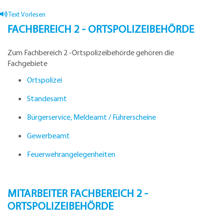
Text Vorlesen
FACHBEREICH 2 - ORTSPOLIZEIBEHÖRDE
Zum Fachbereich 2 -Ortspolizeibehörde gehören die
Fachgebiete
Ortspolizei
Standesamt
Bürgerservice, Meldeamt / Führerscheine
Gewerbeamt
Feuerwehrangelegenheiten
MITARBEITER FACHBEREICH 2 -
ORTSPOLIZEIBEHÖRDE