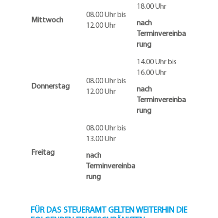
18.00 Uhr
08.00 Uhr bis
Mittwoch
nach
12.00 Uhr
Terminvereinba
rung
14.00 Uhr bis
16.00 Uhr
08.00 Uhr bis
Donnerstag
nach
12.00 Uhr
Terminvereinba
rung
08.00 Uhr bis
13.00 Uhr
Freitag
nach
Terminvereinba
rung
FÜR DAS STEUERAMT GELTEN WEITERHIN DIE