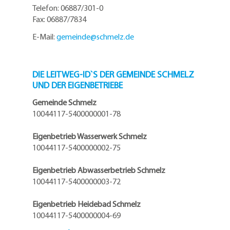
Telefon: 06887/301-0
Fax: 06887/7834
E-Mail:
gemeinde@
schmelz.de
DIE LEITWEG-ID`S DER GEMEINDE SCHMELZ
UND DER EIGENBETRIEBE
Gemeinde Schmelz
10044117-5400000001-78
Eigenbetrieb Wasserwerk Schmelz
10044117-5400000002-75
Eigenbetrieb Abwasserbetrieb Schmelz
10044117-5400000003-72
Eigenbetrieb Heidebad Schmelz
10044117-5400000004-69