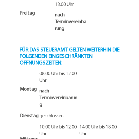
13.00 Uhr
Freitag
nach
Terminvereinba
rung
FÜR DAS STEUERAMT GELTEN WEITERHIN DIE
FOLGENDEN EINGESCHRÄNKTEN
ÖFFNUNGSZEITEN:
08.00 Uhr bis 12.00
Uhr
Montag
nach
Terminvereinbarun
g
Dienstag
geschlossen
10.00 Uhr bis 12.00
14.00 Uhr bis 18.00
Uhr
Uhr
Mittwoc