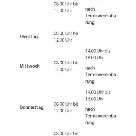
08.00 Uhr bis
nach
12.00 Uhr
Terminvereinba
rung
08.00 Uhr bis
Dienstag
12.00 Uhr
14.00 Uhr bis
18.00 Uhr
08.00 Uhr bis
Mittwoch
nach
12.00 Uhr
Terminvereinba
rung
14.00 Uhr bis
16.00 Uhr
08.00 Uhr bis
Donnerstag
nach
12.00 Uhr
Terminvereinba
rung
08.00 Uhr bis