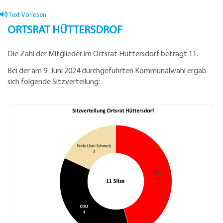
Text Vorlesen
ORTSRAT HÜTTERSDROF
Die Zahl der Mitglieder im Ortsrat Hüttersdorf beträgt 11.
Bei der am 9. Juni 2024 durchgeführten Kommunalwahl ergab
sich folgende Sitzverteilung: