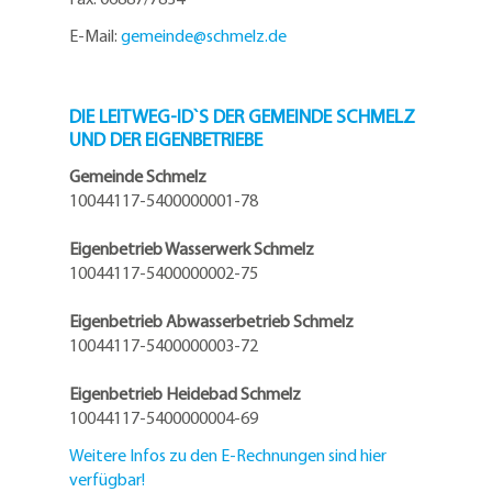
E-Mail:
gemeinde@
schmelz.de
DIE LEITWEG-ID`S DER GEMEINDE SCHMELZ
UND DER EIGENBETRIEBE
Gemeinde Schmelz
10044117-5400000001-78
Eigenbetrieb Wasserwerk Schmelz
10044117-5400000002-75
Eigenbetrieb Abwasserbetrieb Schmelz
10044117-5400000003-72
Eigenbetrieb Heidebad Schmelz
10044117-5400000004-69
Weitere Infos zu den E-Rechnungen sind hier
verfügbar!