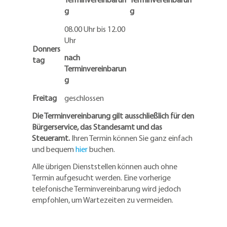
g
g
08.00 Uhr bis 12.00
Uhr
Donners
nach
tag
Terminvereinbarun
g
Freitag
geschlossen
Die Terminvereinbarung gilt ausschließlich für den
Bürgerservice, das Standesamt und das
Steueramt.
Ihren Termin können Sie ganz einfach
und bequem
hier
buchen.
Alle übrigen Dienststellen können auch ohne
Termin aufgesucht werden. Eine vorherige
telefonische Terminvereinbarung wird jedoch
empfohlen, um Wartezeiten zu vermeiden.