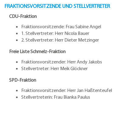
FRAKTIONSVORSITZENDE UND STELLVERTRETER
CDU-Fraktion
Fraktionsvorsitzende: Frau Sabine Angel
1. Stellvertreter: Herr Nicola Bauer
2. Stellvertreter: Herr Dieter Metzinger
Freie Liste Schmelz-Fraktion
Fraktionsvorsitzender: Herr Andy Jakobs
Stellvertreter: Herr Meik Glöckner
SPD-Fraktion
Fraktionsvorsitzender: Herr Jan Haßtenteufel
Stellvertreterin: Frau Bianka Paulus