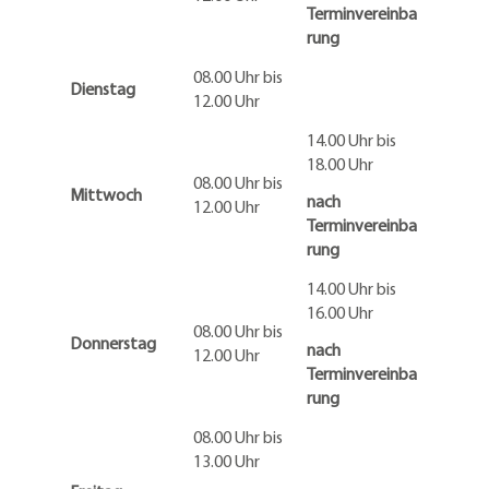
Terminvereinba
rung
08.00 Uhr bis
Dienstag
12.00 Uhr
14.00 Uhr bis
18.00 Uhr
08.00 Uhr bis
Mittwoch
nach
12.00 Uhr
Terminvereinba
rung
14.00 Uhr bis
16.00 Uhr
08.00 Uhr bis
Donnerstag
nach
12.00 Uhr
Terminvereinba
rung
08.00 Uhr bis
13.00 Uhr