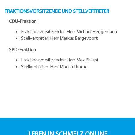
FRAKTIONSVORSITZENDE UND STELLVERTRETER
CDU-Fraktion
Fraktionsvorsitzender: Herr Michael Heggemann
Stellvertreter: Herr Markus Bergevoort
SPD-Fraktion
Fraktionsvorsitzender: Herr Max Phillipi
Stellvertreter: Herr Martin Thome
LEBEN IN SCHMELZ ONLINE