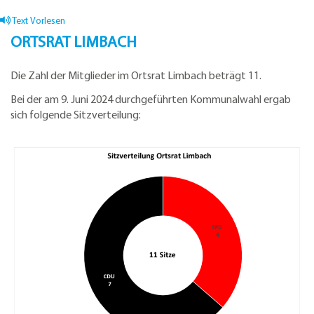
Text Vorlesen
ORTSRAT LIMBACH
Die Zahl der Mitglieder im Ortsrat Limbach beträgt 11.
Bei der am 9. Juni 2024 durchgeführten Kommunalwahl ergab
sich folgende Sitzverteilung: