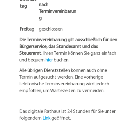
nach
tag
Terminvereinbarun
g
Freitag
geschlossen
Die Terminvereinbarung gilt ausschließlich für den
Bürgerservice, das Standesamt und das
Steueramt.
Ihren Termin können Sie ganz einfach
und bequem
hier
buchen.
Alle übrigen Dienststellen können auch ohne
Termin aufgesucht werden. Eine vorherige
telefonische Terminvereinbarung wird jedoch
empfohlen, um Wartezeiten zu vermeiden.
Das digitale Rathaus ist 24 Stunden für Sie unter
folgendem
Link
geöffnet.