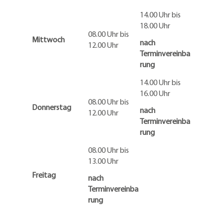
14.00 Uhr bis
18.00 Uhr
08.00 Uhr bis
Mittwoch
nach
12.00 Uhr
Terminvereinba
rung
14.00 Uhr bis
16.00 Uhr
08.00 Uhr bis
Donnerstag
nach
12.00 Uhr
Terminvereinba
rung
08.00 Uhr bis
13.00 Uhr
Freitag
nach
Terminvereinba
rung