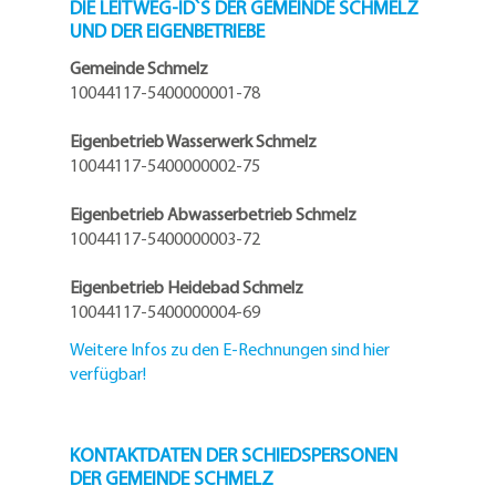
DIE LEITWEG-ID`S DER GEMEINDE SCHMELZ
UND DER EIGENBETRIEBE
Gemeinde Schmelz
10044117-5400000001-78
Eigenbetrieb Wasserwerk Schmelz
10044117-5400000002-75
Eigenbetrieb Abwasserbetrieb Schmelz
10044117-5400000003-72
Eigenbetrieb Heidebad Schmelz
10044117-5400000004-69
Weitere Infos zu den E-Rechnungen sind hier
verfügbar!
KONTAKTDATEN DER SCHIEDSPERSONEN
DER GEMEINDE SCHMELZ