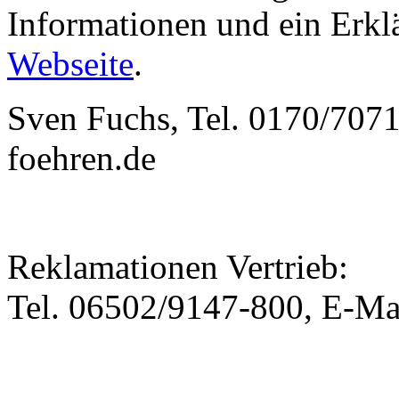
Informationen und ein Erklä
Webseite
.
Sven Fuchs, Tel. 0170/7071
foehren.de
Reklamationen Vertrieb:
Tel. 06502/9147-800, E-Mai