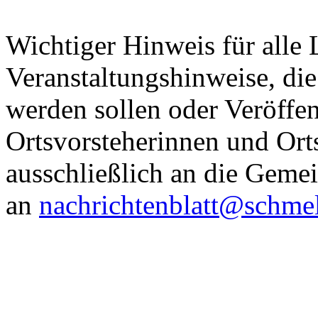
Wichtiger Hinweis für alle 
Veranstaltungshinweise, die
werden sollen oder Veröffen
Ortsvorsteherinnen und Orts
ausschließlich an die Geme
an
nachrichtenblatt@
schme