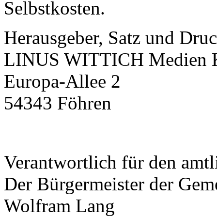
Selbstkosten.
Herausgeber, Satz und Druc
LINUS WITTICH Medien
Europa-Allee 2
54343 Föhren
Verantwortlich für den amtl
Der Bürgermeister der Gem
Wolfram Lang