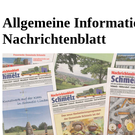
Allgemeine Informat
Nachrichtenblatt