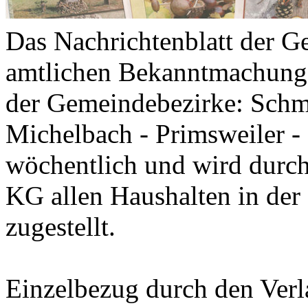
Das Nachrichtenblatt der 
amtlichen Bekanntmachung
der Gemeindebezirke: Schme
Michelbach - Primsweiler -
wöchentlich und wird dur
KG allen Haushalten in der
zugestellt.
Einzelbezug durch den Ver