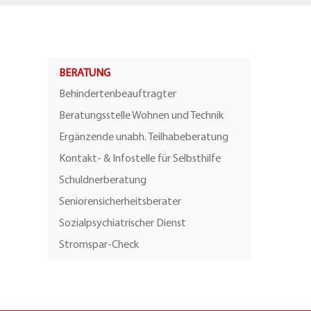
BERATUNG
Behindertenbeauftragter
Beratungsstelle Wohnen und Technik
Ergänzende unabh. Teilhabeberatung
Kontakt- & Infostelle für Selbsthilfe
Schuldnerberatung
Seniorensicherheitsberater
Sozialpsychiatrischer Dienst
Stromspar-Check