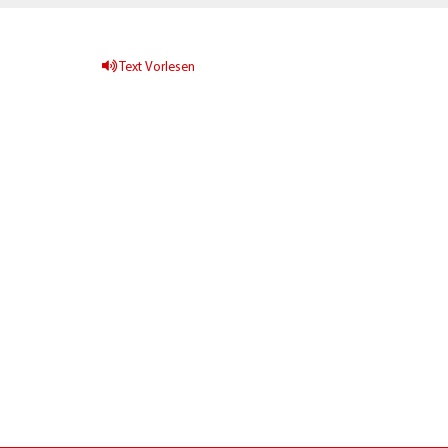
Text Vorlesen