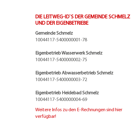
DIE LEITWEG-ID`S DER GEMEINDE SCHMELZ
UND DER EIGENBETRIEBE
Gemeinde Schmelz
10044117-5400000001-78
Eigenbetrieb Wasserwerk Schmelz
10044117-5400000002-75
Eigenbetrieb Abwasserbetrieb Schmelz
10044117-5400000003-72
Eigenbetrieb Heidebad Schmelz
10044117-5400000004-69
Weitere Infos zu den E-Rechnungen sind hier
verfügbar!