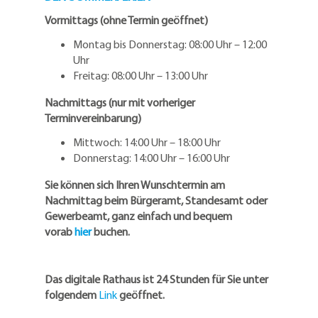
Vormittags (ohne Termin geöffnet)
Montag bis Donnerstag: 08:00 Uhr – 12:00
Uhr
Freitag: 08:00 Uhr – 13:00 Uhr
Nachmittags (nur mit vorheriger
Terminvereinbarung)
Mittwoch: 14:00 Uhr – 18:00 Uhr
Donnerstag: 14:00 Uhr – 16:00 Uhr
Sie können sich Ihren Wunschtermin am
Nachmittag beim Bürgeramt, Standesamt oder
Gewerbeamt, ganz einfach und bequem
vorab
hier
buchen.
Das digitale Rathaus ist 24 Stunden für Sie unter
folgendem
Link
geöffnet.