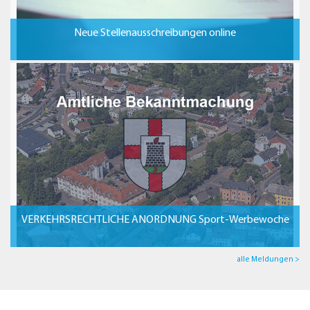
Neue Stellenausschreibungen online
VERKEHRSRECHTLICHE ANORDNUNG Sport-Werbewoche
alle Meldungen >