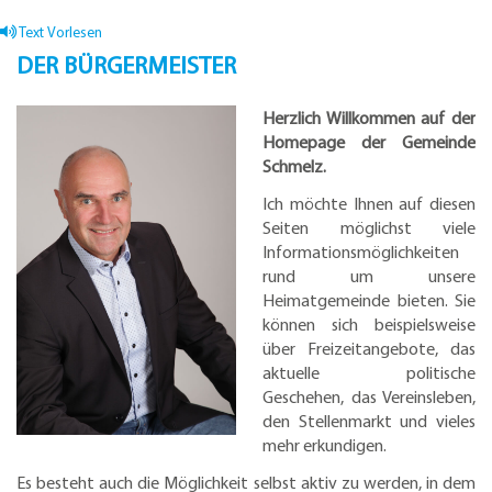
Text Vorlesen
DER BÜRGERMEISTER
Herzlich Willkommen auf der
Homepage der Gemeinde
Schmelz.
Ich möchte Ihnen auf diesen
Seiten möglichst viele
Informationsmöglichkeiten
rund um unsere
Heimatgemeinde bieten. Sie
können sich beispielsweise
über Freizeitangebote, das
aktuelle politische
Geschehen, das Vereinsleben,
den Stellenmarkt und vieles
mehr erkundigen.
Es besteht auch die Möglichkeit selbst aktiv zu werden, in dem