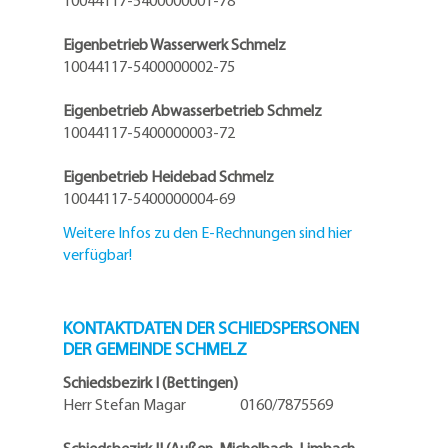
10044117-5400000001-78
Eigenbetrieb Wasserwerk Schmelz
10044117-5400000002-75
Eigenbetrieb Abwasserbetrieb Schmelz
10044117-5400000003-72
Eigenbetrieb Heidebad Schmelz
10044117-5400000004-69
Weitere Infos zu den E-Rechnungen sind hier
verfügbar!
KONTAKTDATEN DER SCHIEDSPERSONEN
DER GEMEINDE SCHMELZ
Schiedsbezirk I (Bettingen)
Herr Stefan Magar 0160/7875569