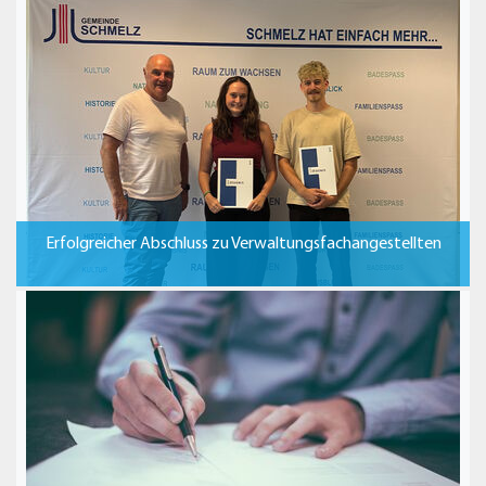
Erfolgreicher Abschluss zu Verwaltungsfachangestellten