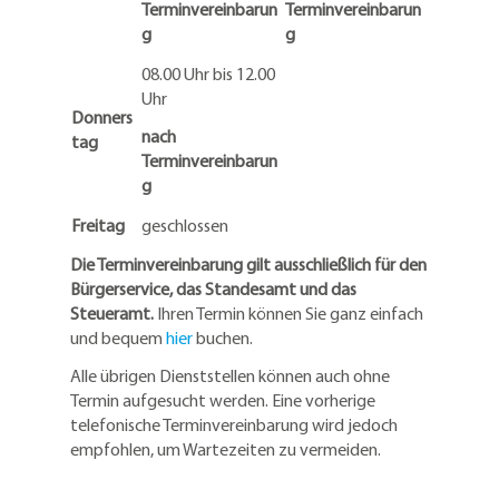
Terminvereinbarun
Terminvereinbarun
g
g
08.00 Uhr bis 12.00
Uhr
Donners
nach
tag
Terminvereinbarun
g
Freitag
geschlossen
Die Terminvereinbarung gilt ausschließlich für den
Bürgerservice, das Standesamt und das
Steueramt.
Ihren Termin können Sie ganz einfach
und bequem
hier
buchen.
Alle übrigen Dienststellen können auch ohne
Termin aufgesucht werden. Eine vorherige
telefonische Terminvereinbarung wird jedoch
empfohlen, um Wartezeiten zu vermeiden.