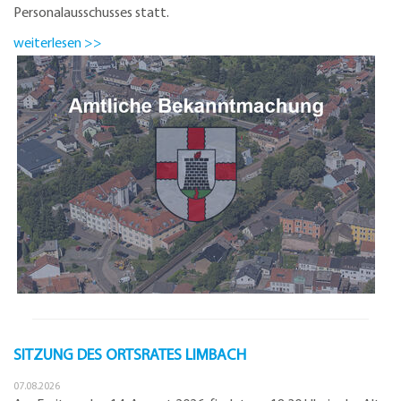
Personalausschusses statt.
weiterlesen >>
SITZUNG DES ORTSRATES LIMBACH
07.08.2026