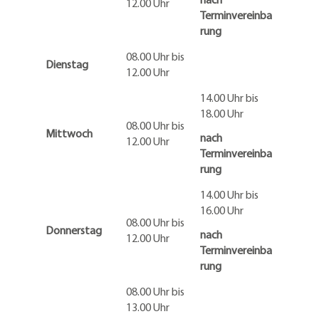
12.00 Uhr
Terminvereinba
rung
08.00 Uhr bis
Dienstag
12.00 Uhr
14.00 Uhr bis
18.00 Uhr
08.00 Uhr bis
Mittwoch
nach
12.00 Uhr
Terminvereinba
rung
14.00 Uhr bis
16.00 Uhr
08.00 Uhr bis
Donnerstag
nach
12.00 Uhr
Terminvereinba
rung
08.00 Uhr bis
13.00 Uhr