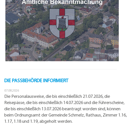
DIE PASSBEHÖRDE INFORMIERT
07.08.2026
Die Personalausweise, die bis einschließlich 21.07.2026, die
Reisepässe, die bis einschließlich 14.07.2026 und die Führerscheine,
die bis einschließlich 13.07.2026 beantragt worden sind, können
beim Ordnungsamt der Gemeinde Schmelz, Rathaus, Zimmer 1.16,
1.17, 1.18 und 1.19, abgeholt werden.