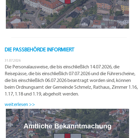
DIE PASSBEHÖRDE INFORMIERT
31.07.2026
Die Personalausweise, die bis einschließlich 14.07.2026, die
Reisepässe, die bis einschließlich 07.07.2026 und die Führerscheine,
die bis einschließlich 06.07.2026 beantragt worden sind, können
beim Ordnungsamt der Gemeinde Schmelz, Rathaus, Zimmer 1.16,
1.17, 1.18 und 1.19, abgeholt werden.
weiterlesen >>