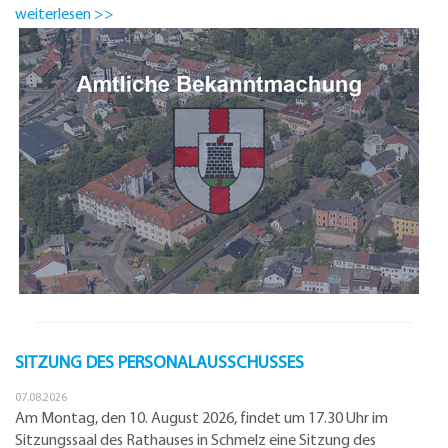
weiterlesen >>
SITZUNG DES PERSONALAUSSCHUSSES
07.08.2026
Am Montag, den 10. August 2026, findet um 17.30 Uhr im
Sitzungssaal des Rathauses in Schmelz eine Sitzung des