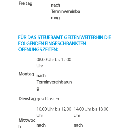
Freitag
nach
Terminvereinba
rung
FÜR DAS STEUERAMT GELTEN WEITERHIN DIE
FOLGENDEN EINGESCHRÄNKTEN
ÖFFNUNGSZEITEN:
08.00 Uhr bis 12.00
Uhr
Montag
nach
Terminvereinbarun
g
Dienstag
geschlossen
10.00 Uhr bis 12.00
14.00 Uhr bis 18.00
Uhr
Uhr
Mittwoc
nach
nach
h