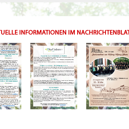
KTUELLE INFORMATIONEN IM NACHRICHTENBLA