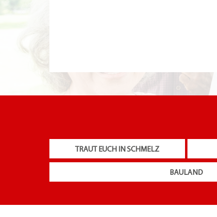
TRAUT EUCH IN SCHMELZ
BAULAND