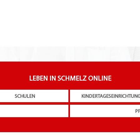
LEBEN IN SCHMELZ ONLINE
SCHULEN
KINDERTAGESEINRICHTUN
P