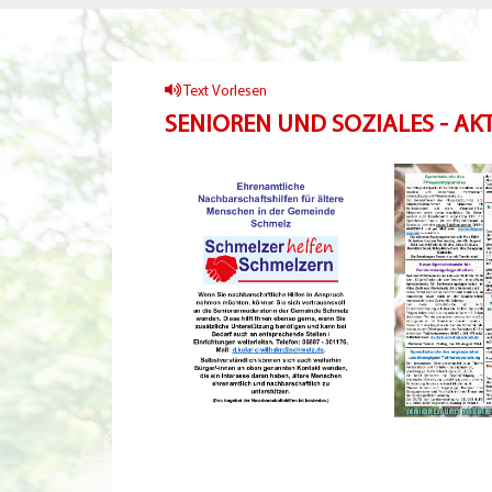
Text Vorlesen
SENIOREN UND SOZIALES - A