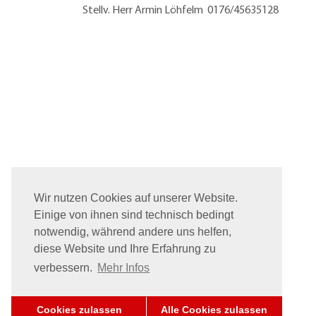
Stellv. Herr Armin Löhfelm 0176/45635128
Wir nutzen Cookies auf unserer Website.
Einige von ihnen sind technisch bedingt
notwendig, während andere uns helfen,
diese Website und Ihre Erfahrung zu
verbessern.
Mehr Infos
Cookies zulassen
Alle Cookies zulassen