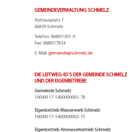
GEMEINDEVERWALTUNG SCHMELZ
Rathausplatz 1
66839 Schmelz
Telefon: 06887/301-0
Fax: 06887/7834
E-Mail:
gemeinde@
schmelz.de
DIE LEITWEG-ID`S DER GEMEINDE SCHMELZ
UND DER EIGENBETRIEBE
Gemeinde Schmelz
10044117-5400000001-78
Eigenbetrieb Wasserwerk Schmelz
10044117-5400000002-75
Eigenbetrieb Abwasserbetrieb Schmelz