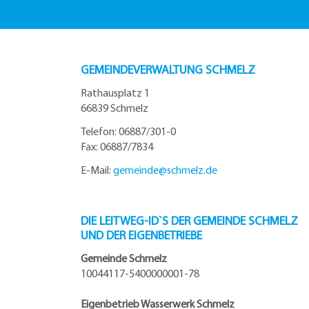
GEMEINDEVERWALTUNG SCHMELZ
Rathausplatz 1
66839 Schmelz
Telefon: 06887/301-0
Fax: 06887/7834
E-Mail:
gemeinde@
schmelz.de
DIE LEITWEG-ID`S DER GEMEINDE SCHMELZ
UND DER EIGENBETRIEBE
Gemeinde Schmelz
10044117-5400000001-78
Eigenbetrieb Wasserwerk Schmelz