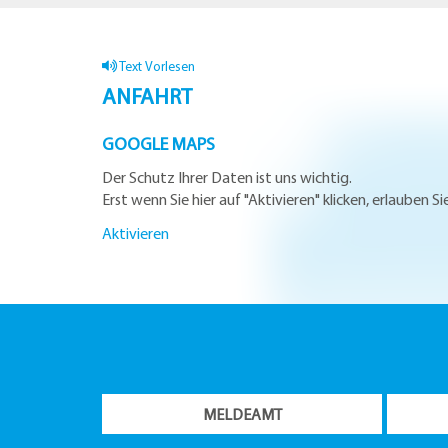
Text Vorlesen
ANFAHRT
GOOGLE MAPS
Der Schutz Ihrer Daten ist uns wichtig.
Erst wenn Sie hier auf "Aktivieren" klicken, erlauben 
Aktivieren
MELDEAMT