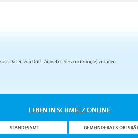
Sie uns Daten von Dritt-Anbieter-Servern (Google) zu laden.
LEBEN IN SCHMELZ ONLINE
STANDESAMT
GEMEINDERAT & ORTSRÄ