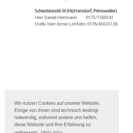
Schiedsbezirk III (Hüttersdorf, Primsweiler)
Herr Daniel Herrmann
0175/1560541
Stellv. Herr Armin Löhfelm 0176/45635128
Wir nutzen Cookies auf unserer Website.
Einige von ihnen sind technisch bedingt
notwendig, während andere uns helfen,
diese Website und Ihre Erfahrung zu
verbessern.
Mehr Infos