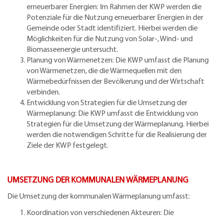
erneuerbarer Energien: Im Rahmen der KWP werden die
Potenziale für die Nutzung erneuerbarer Energien in der
Gemeinde oder Stadt identifiziert. Hierbei werden die
Möglichkeiten für die Nutzung von Solar-, Wind- und
Biomasseenergie untersucht.
Planung von Wärmenetzen: Die KWP umfasst die Planung
von Wärmenetzen, die die Wärmequellen mit den
Wärmebedürfnissen der Bevölkerung und der Wirtschaft
verbinden.
Entwicklung von Strategien für die Umsetzung der
Wärmeplanung: Die KWP umfasst die Entwicklung von
Strategien für die Umsetzung der Wärmeplanung. Hierbei
werden die notwendigen Schritte für die Realisierung der
Ziele der KWP festgelegt.
UMSETZUNG DER KOMMUNALEN WÄRMEPLANUNG
Die Umsetzung der kommunalen Wärmeplanung umfasst:
Koordination von verschiedenen Akteuren: Die