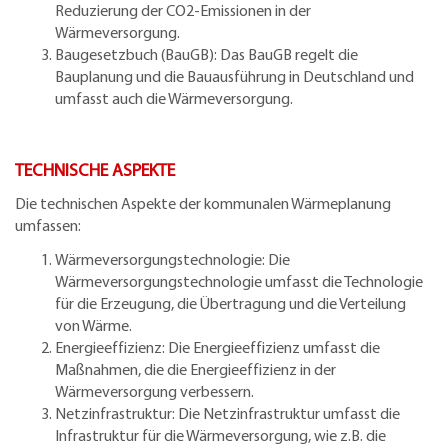
Reduzierung der CO2-Emissionen in der
Wärmeversorgung.
Baugesetzbuch (BauGB): Das BauGB regelt die
Bauplanung und die Bauausführung in Deutschland und
umfasst auch die Wärmeversorgung.
TECHNISCHE ASPEKTE
Die technischen Aspekte der kommunalen Wärmeplanung
umfassen:
Wärmeversorgungstechnologie: Die
Wärmeversorgungstechnologie umfasst die Technologie
für die Erzeugung, die Übertragung und die Verteilung
von Wärme.
Energieeffizienz: Die Energieeffizienz umfasst die
Maßnahmen, die die Energieeffizienz in der
Wärmeversorgung verbessern.
Netzinfrastruktur: Die Netzinfrastruktur umfasst die
Infrastruktur für die Wärmeversorgung, wie z.B. die