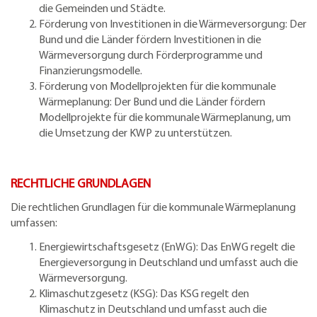
die Gemeinden und Städte.
Förderung von Investitionen in die Wärmeversorgung: Der
Bund und die Länder fördern Investitionen in die
Wärmeversorgung durch Förderprogramme und
Finanzierungsmodelle.
Förderung von Modellprojekten für die kommunale
Wärmeplanung: Der Bund und die Länder fördern
Modellprojekte für die kommunale Wärmeplanung, um
die Umsetzung der KWP zu unterstützen.
RECHTLICHE GRUNDLAGEN
Die rechtlichen Grundlagen für die kommunale Wärmeplanung
umfassen:
Energiewirtschaftsgesetz (EnWG): Das EnWG regelt die
Energieversorgung in Deutschland und umfasst auch die
Wärmeversorgung.
Klimaschutzgesetz (KSG): Das KSG regelt den
Klimaschutz in Deutschland und umfasst auch die