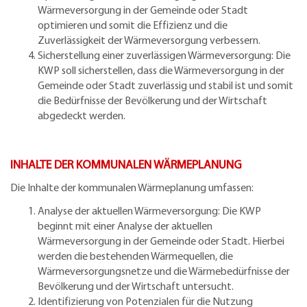
Wärmeversorgung in der Gemeinde oder Stadt
optimieren und somit die Effizienz und die
Zuverlässigkeit der Wärmeversorgung verbessern.
Sicherstellung einer zuverlässigen Wärmeversorgung: Die
KWP soll sicherstellen, dass die Wärmeversorgung in der
Gemeinde oder Stadt zuverlässig und stabil ist und somit
die Bedürfnisse der Bevölkerung und der Wirtschaft
abgedeckt werden.
INHALTE DER KOMMUNALEN WÄRMEPLANUNG
Die Inhalte der kommunalen Wärmeplanung umfassen:
Analyse der aktuellen Wärmeversorgung: Die KWP
beginnt mit einer Analyse der aktuellen
Wärmeversorgung in der Gemeinde oder Stadt. Hierbei
werden die bestehenden Wärmequellen, die
Wärmeversorgungsnetze und die Wärmebedürfnisse der
Bevölkerung und der Wirtschaft untersucht.
Identifizierung von Potenzialen für die Nutzung