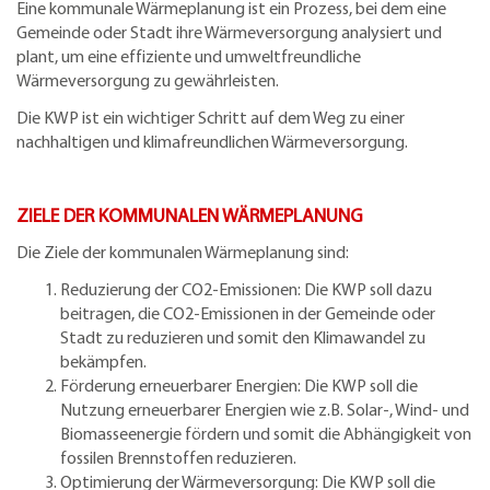
Eine kommunale Wärmeplanung ist ein Prozess, bei dem eine
Gemeinde oder Stadt ihre Wärmeversorgung analysiert und
plant, um eine effiziente und umweltfreundliche
Wärmeversorgung zu gewährleisten.
Die KWP ist ein wichtiger Schritt auf dem Weg zu einer
nachhaltigen und klimafreundlichen Wärmeversorgung.
ZIELE DER KOMMUNALEN WÄRMEPLANUNG
Die Ziele der kommunalen Wärmeplanung sind:
Reduzierung der CO2-Emissionen: Die KWP soll dazu
beitragen, die CO2-Emissionen in der Gemeinde oder
Stadt zu reduzieren und somit den Klimawandel zu
bekämpfen.
Förderung erneuerbarer Energien: Die KWP soll die
Nutzung erneuerbarer Energien wie z.B. Solar-, Wind- und
Biomasseenergie fördern und somit die Abhängigkeit von
fossilen Brennstoffen reduzieren.
Optimierung der Wärmeversorgung: Die KWP soll die