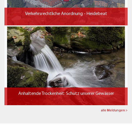
Verkehrsrechtliche Anordnung - Heidebeat
Anhaltende Trockenheit: Schutz unserer Gewässer
alle Meldungen >