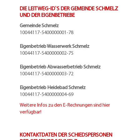
DIE LEITWEG-ID`S DER GEMEINDE SCHMELZ
UND DER EIGENBETRIEBE
Gemeinde Schmelz
10044117-5400000001-78
Eigenbetrieb Wasserwerk Schmelz
10044117-5400000002-75
Eigenbetrieb Abwasserbetrieb Schmelz
10044117-5400000003-72
Eigenbetrieb Heidebad Schmelz
10044117-5400000004-69
Weitere Infos zu den E-Rechnungen sind hier
verfügbar!
KONTAKTDATEN DER SCHIEDSPERSONEN