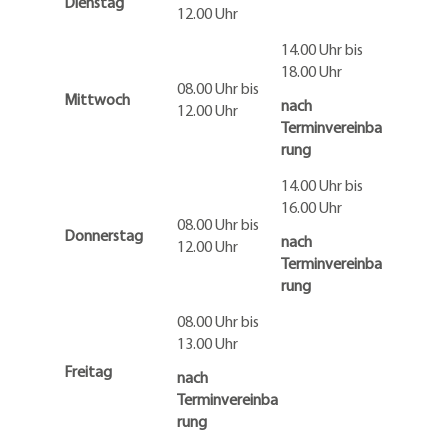
Dienstag
12.00 Uhr
14.00 Uhr bis
18.00 Uhr
08.00 Uhr bis
Mittwoch
nach
12.00 Uhr
Terminvereinba
rung
14.00 Uhr bis
16.00 Uhr
08.00 Uhr bis
Donnerstag
nach
12.00 Uhr
Terminvereinba
rung
08.00 Uhr bis
13.00 Uhr
Freitag
nach
Terminvereinba
rung