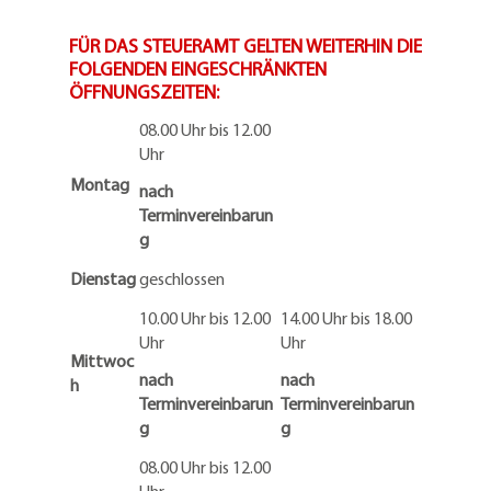
FÜR DAS STEUERAMT GELTEN WEITERHIN DIE
FOLGENDEN EINGESCHRÄNKTEN
ÖFFNUNGSZEITEN:
08.00 Uhr bis 12.00
Uhr
Montag
nach
Terminvereinbarun
g
Dienstag
geschlossen
10.00 Uhr bis 12.00
14.00 Uhr bis 18.00
Uhr
Uhr
Mittwoc
nach
nach
h
Terminvereinbarun
Terminvereinbarun
g
g
08.00 Uhr bis 12.00