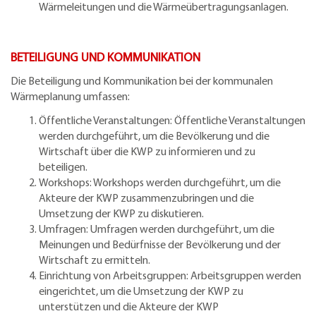
Wärmeleitungen und die Wärmeübertragungsanlagen.
BETEILIGUNG UND KOMMUNIKATION
Die Beteiligung und Kommunikation bei der kommunalen
Wärmeplanung umfassen:
Öffentliche Veranstaltungen: Öffentliche Veranstaltungen
werden durchgeführt, um die Bevölkerung und die
Wirtschaft über die KWP zu informieren und zu
beteiligen.
Workshops: Workshops werden durchgeführt, um die
Akteure der KWP zusammenzubringen und die
Umsetzung der KWP zu diskutieren.
Umfragen: Umfragen werden durchgeführt, um die
Meinungen und Bedürfnisse der Bevölkerung und der
Wirtschaft zu ermitteln.
Einrichtung von Arbeitsgruppen: Arbeitsgruppen werden
eingerichtet, um die Umsetzung der KWP zu
unterstützen und die Akteure der KWP