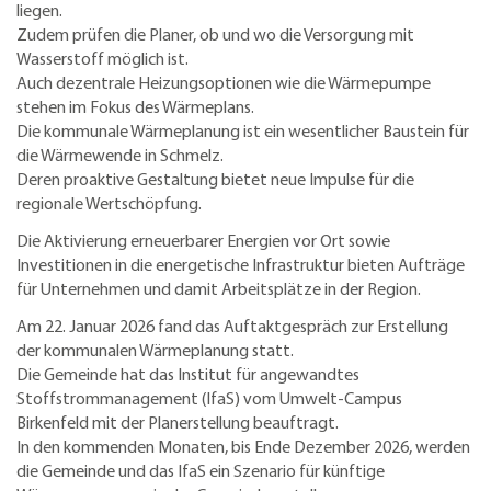
liegen.
Zudem prüfen die Planer, ob und wo die Versorgung mit
Wasserstoff möglich ist.
Auch dezentrale Heizungsoptionen wie die Wärmepumpe
stehen im Fokus des Wärmeplans.
Die kommunale Wärmeplanung ist ein wesentlicher Baustein für
die Wärmewende in Schmelz.
Deren proaktive Gestaltung bietet neue Impulse für die
regionale Wertschöpfung.
Die Aktivierung erneuerbarer Energien vor Ort sowie
Investitionen in die energetische Infrastruktur bieten Aufträge
für Unternehmen und damit Arbeitsplätze in der Region.
Am 22. Januar 2026 fand das Auftaktgespräch zur Erstellung
der kommunalen Wärmeplanung statt.
Die Gemeinde hat das Institut für angewandtes
Stoffstrommanagement (IfaS) vom Umwelt-Campus
Birkenfeld mit der Planerstellung beauftragt.
In den kommenden Monaten, bis Ende Dezember 2026, werden
die Gemeinde und das IfaS ein Szenario für künftige