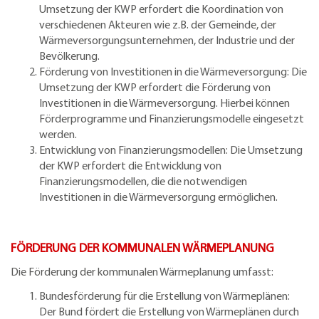
Umsetzung der KWP erfordert die Koordination von
verschiedenen Akteuren wie z.B. der Gemeinde, der
Wärmeversorgungsunternehmen, der Industrie und der
Bevölkerung.
Förderung von Investitionen in die Wärmeversorgung: Die
Umsetzung der KWP erfordert die Förderung von
Investitionen in die Wärmeversorgung. Hierbei können
Förderprogramme und Finanzierungsmodelle eingesetzt
werden.
Entwicklung von Finanzierungsmodellen: Die Umsetzung
der KWP erfordert die Entwicklung von
Finanzierungsmodellen, die die notwendigen
Investitionen in die Wärmeversorgung ermöglichen.
FÖRDERUNG DER KOMMUNALEN WÄRMEPLANUNG
Die Förderung der kommunalen Wärmeplanung umfasst:
Bundesförderung für die Erstellung von Wärmeplänen:
Der Bund fördert die Erstellung von Wärmeplänen durch