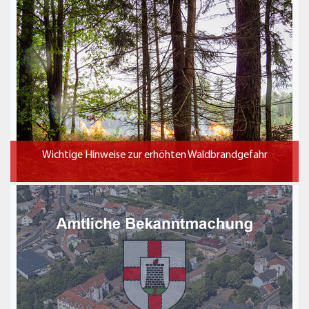
Wichtige Hinweise zur erhöhten Waldbrandgefahr