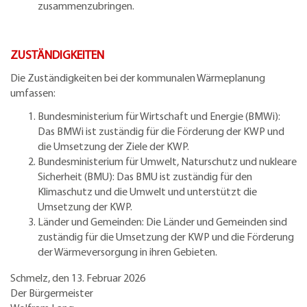
zusammenzubringen.
ZUSTÄNDIGKEITEN
Die Zuständigkeiten bei der kommunalen Wärmeplanung
umfassen:
Bundesministerium für Wirtschaft und Energie (BMWi):
Das BMWi ist zuständig für die Förderung der KWP und
die Umsetzung der Ziele der KWP.
Bundesministerium für Umwelt, Naturschutz und nukleare
Sicherheit (BMU): Das BMU ist zuständig für den
Klimaschutz und die Umwelt und unterstützt die
Umsetzung der KWP.
Länder und Gemeinden: Die Länder und Gemeinden sind
zuständig für die Umsetzung der KWP und die Förderung
der Wärmeversorgung in ihren Gebieten.
Schmelz, den 13. Februar 2026
Der Bürgermeister