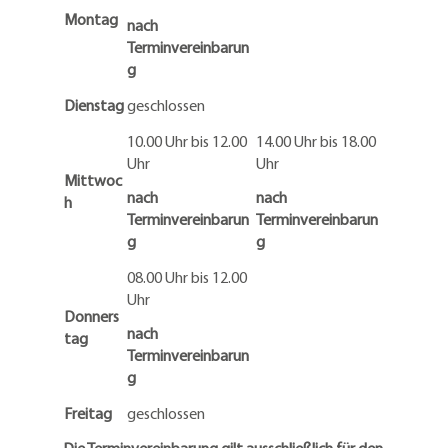
Montag
nach
Terminvereinbarun
g
Dienstag
geschlossen
10.00 Uhr bis 12.00
14.00 Uhr bis 18.00
Uhr
Uhr
Mittwoc
nach
nach
h
Terminvereinbarun
Terminvereinbarun
g
g
08.00 Uhr bis 12.00
Uhr
Donners
nach
tag
Terminvereinbarun
g
Freitag
geschlossen