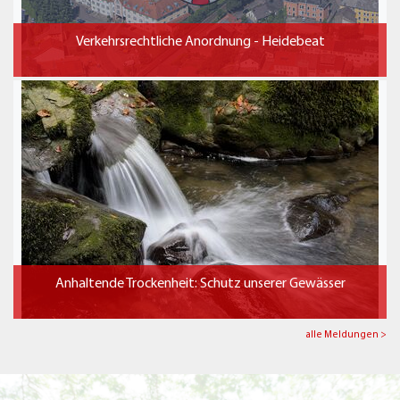
Verkehrsrechtliche Anordnung - Heidebeat
Anhaltende Trockenheit: Schutz unserer Gewässer
alle Meldungen >