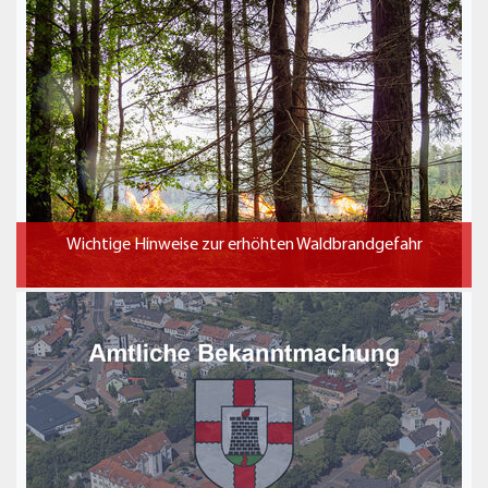
Wichtige Hinweise zur erhöhten Waldbrandgefahr