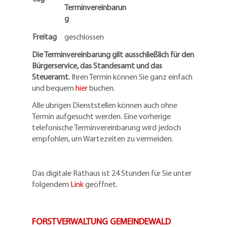
Terminvereinbarun
g
Freitag
geschlossen
Die Terminvereinbarung gilt ausschließlich für den
Bürgerservice, das Standesamt und das
Steueramt.
Ihren Termin können Sie ganz einfach
und bequem
hier
buchen.
Alle übrigen Dienststellen können auch ohne
Termin aufgesucht werden. Eine vorherige
telefonische Terminvereinbarung wird jedoch
empfohlen, um Wartezeiten zu vermeiden.
Das digitale Rathaus ist 24 Stunden für Sie unter
folgendem
Link
geöffnet.
FORSTVERWALTUNG GEMEINDEWALD