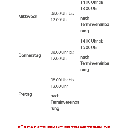
14.00 Uhr bis
18.00 Uhr
08.00 Uhr bis
Mittwoch
nach
12.00 Uhr
Terminvereinba
rung
14.00 Uhr bis
16.00 Uhr
08.00 Uhr bis
Donnerstag
nach
12.00 Uhr
Terminvereinba
rung
08.00 Uhr bis
13.00 Uhr
Freitag
nach
Terminvereinba
rung
FÜR DAS STEUERAMT GELTEN WEITERHIN DIE