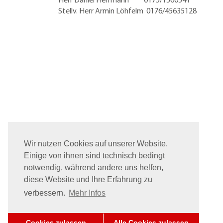
Stellv. Herr Armin Löhfelm 0176/45635128
Wir nutzen Cookies auf unserer Website.
Einige von ihnen sind technisch bedingt
notwendig, während andere uns helfen,
diese Website und Ihre Erfahrung zu
verbessern.
Mehr Infos
Cookies zulassen
Alle Cookies zulassen