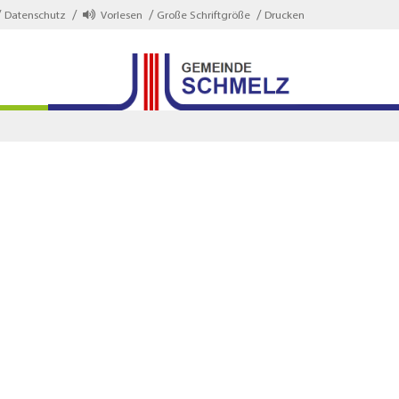
Datenschutz
Vorlesen
Große Schriftgröße
Drucken