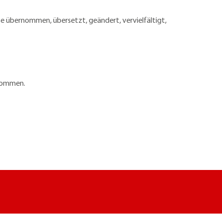
e übernommen, übersetzt, geändert, vervielfältigt,
rnommen.