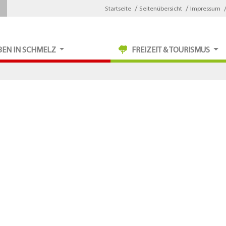
Startseite
Seitenübersicht
Impressum
BEN IN SCHMELZ
FREIZEIT & TOURISMUS