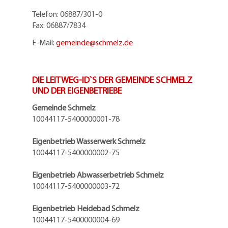
Telefon: 06887/301-0
Fax: 06887/7834
E-Mail:
gemeinde@
schmelz.de
DIE LEITWEG-ID`S DER GEMEINDE SCHMELZ
UND DER EIGENBETRIEBE
Gemeinde Schmelz
10044117-5400000001-78
Eigenbetrieb Wasserwerk Schmelz
10044117-5400000002-75
Eigenbetrieb Abwasserbetrieb Schmelz
10044117-5400000003-72
Eigenbetrieb Heidebad Schmelz
10044117-5400000004-69