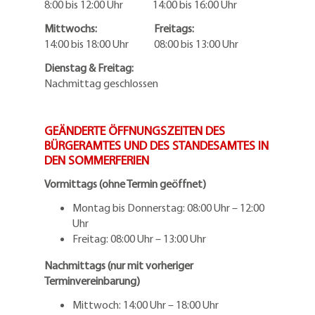
8:00 bis 12:00 Uhr 14:00 bis 16:00 Uhr
Mittwochs: Freitags:
14:00 bis 18:00 Uhr 08:00 bis 13:00 Uhr
Dienstag & Freitag:
Nachmittag geschlossen
GEÄNDERTE ÖFFNUNGSZEITEN DES
BÜRGERAMTES UND DES STANDESAMTES IN
DEN SOMMERFERIEN
Vormittags (ohne Termin geöffnet)
Montag bis Donnerstag: 08:00 Uhr – 12:00
Uhr
Freitag: 08:00 Uhr – 13:00 Uhr
Nachmittags (nur mit vorheriger
Terminvereinbarung)
Mittwoch: 14:00 Uhr – 18:00 Uhr