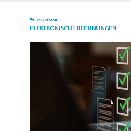
Text Vorlesen
ELEKTRONISCHE RECHNUNGEN