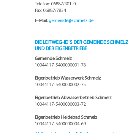
Telefon: 06887/301-0
Fax: 06887/7834
E-Mail:
gemeinde@
schmelz.de
DIE LEITWEG-ID`S DER GEMEINDE SCHMELZ
UND DER EIGENBETRIEBE
Gemeinde Schmelz
10044117-5400000001-78
Eigenbetrieb Wasserwerk Schmelz
10044117-5400000002-75
Eigenbetrieb Abwasserbetrieb Schmelz
10044117-5400000003-72
Eigenbetrieb Heidebad Schmelz
10044117-5400000004-69