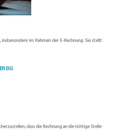
, insbesondere im Rahmen der E-Rechnung. Sie stellt
ER EIG
rzustellen, dass die Rechnung an die richtige Stelle