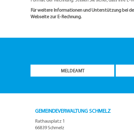
Für weitere Informationen und Unterstützung bei der
Webseite zur E-Rechnung.
MELDEAMT
GEMEINDEVERWALTUNG SCHMELZ
Rathausplatz 1
66839 Schmelz