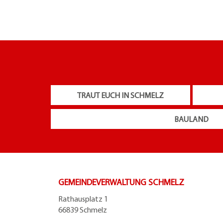
TRAUT EUCH IN SCHMELZ
BAULAND
GEMEINDEVERWALTUNG SCHMELZ
Rathausplatz 1
66839 Schmelz