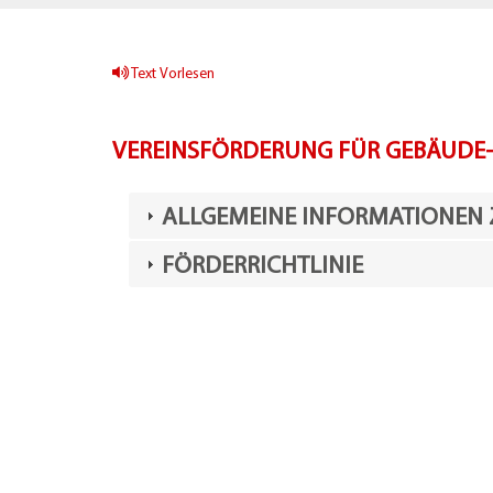
Text Vorlesen
VEREINSFÖRDERUNG FÜR GEBÄUDE-
ALLGEMEINE INFORMATIONEN
FÖRDERRICHTLINIE