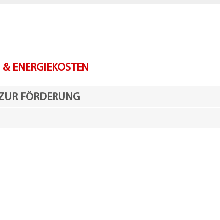
 & ENERGIEKOSTEN
 ZUR FÖRDERUNG