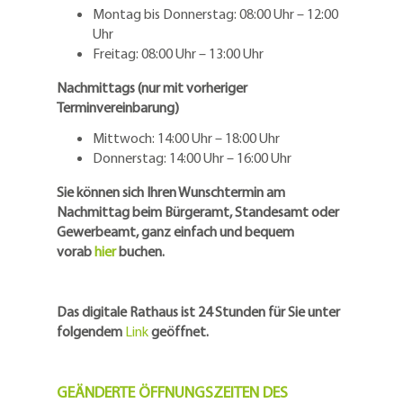
Montag bis Donnerstag: 08:00 Uhr – 12:00
Uhr
Freitag: 08:00 Uhr – 13:00 Uhr
Nachmittags (nur mit vorheriger
Terminvereinbarung)
Mittwoch: 14:00 Uhr – 18:00 Uhr
Donnerstag: 14:00 Uhr – 16:00 Uhr
Sie können sich Ihren Wunschtermin am
Nachmittag beim Bürgeramt, Standesamt oder
Gewerbeamt, ganz einfach und bequem
vorab
hier
buchen.
Das digitale Rathaus ist 24 Stunden für Sie unter
folgendem
Link
geöffnet.
GEÄNDERTE ÖFFNUNGSZEITEN DES