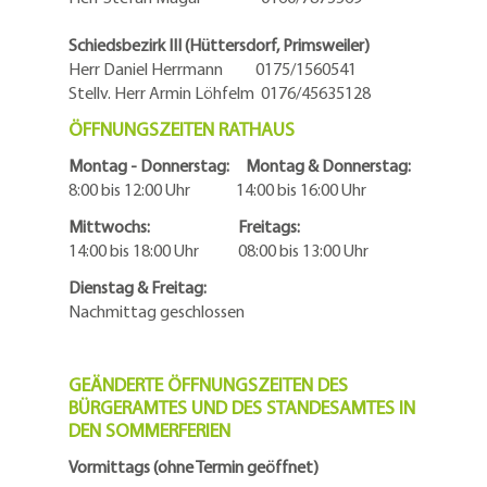
Schiedsbezirk III (Hüttersdorf, Primsweiler)
Herr Daniel Herrmann
0175/1560541
Stellv. Herr Armin Löhfelm 0176/45635128
ÖFFNUNGSZEITEN RATHAUS
Montag - Donnerstag: Montag & Donnerstag:
8:00 bis 12:00 Uhr 14:00 bis 16:00 Uhr
Mittwochs: Freitags:
14:00 bis 18:00 Uhr 08:00 bis 13:00 Uhr
Dienstag & Freitag:
Nachmittag geschlossen
GEÄNDERTE ÖFFNUNGSZEITEN DES
BÜRGERAMTES UND DES STANDESAMTES IN
DEN SOMMERFERIEN
Vormittags (ohne Termin geöffnet)