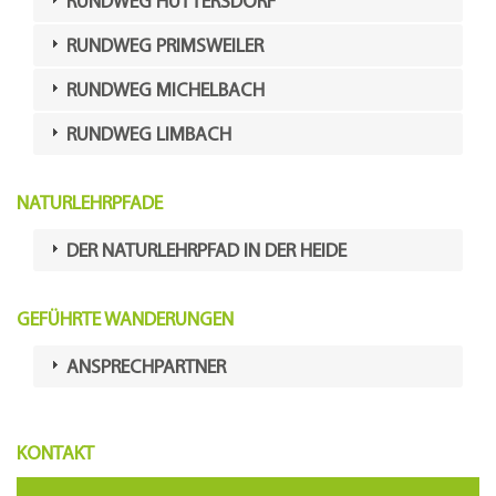
RUNDWEG HÜTTERSDORF
RUNDWEG PRIMSWEILER
RUNDWEG MICHELBACH
RUNDWEG LIMBACH
NATURLEHRPFADE
DER NATURLEHRPFAD IN DER HEIDE
GEFÜHRTE WANDERUNGEN
ANSPRECHPARTNER
KONTAKT