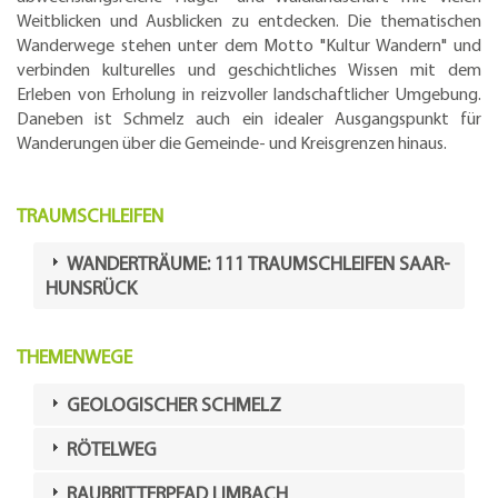
Weitblicken und Ausblicken zu entdecken. Die thematischen
Wanderwege stehen unter dem Motto "Kultur Wandern" und
verbinden kulturelles und geschichtliches Wissen mit dem
Erleben von Erholung in reizvoller landschaftlicher Umgebung.
Daneben ist Schmelz auch ein idealer Ausgangspunkt für
Wanderungen über die Gemeinde- und Kreisgrenzen hinaus.
TRAUMSCHLEIFEN
WANDERTRÄUME: 111 TRAUMSCHLEIFEN SAAR-
HUNSRÜCK
THEMENWEGE
GEOLOGISCHER SCHMELZ
RÖTELWEG
RAUBRITTERPFAD LIMBACH