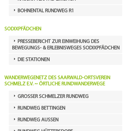
BOHNENTAL RUNDWEG R1
SODIXPFÄDCHEN
PRESSEBERICHT ZUR EINWEIHUNG DES
BEWEGUNGS- & ERLEBNISWEGES SODIXPFÄDCHEN
DIE STATIONEN
WANDERWEGENETZ DES SAARWALD-ORTSVEREIN
SCHMELZ E.V. ~ ÖRTLICHE RUNDWANDERWEGE
GROSSER SCHMELZER RUNDWEG
RUNDWEG BETTINGEN
RUNDWEG AUSSEN