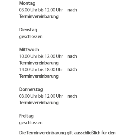
Montag
08.00 Uhr bis 12.00 Uhr
nach
Terminvereinbarung
Dienstag
geschlossen
Mittwoch
10.00 Uhr bis 12.00 Uhr
nach
Terminvereinbarung
14.00 Uhr bis 18.00 Uhr
nach
Terminvereinbarung
Donnerstag
08.00 Uhr bis 12.00 Uhr
nach
Terminvereinbarung
Freitag
geschlossen
Die Terminvereinbarung gilt ausschließlich für den