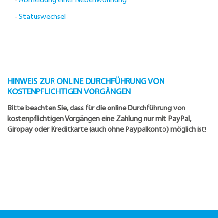
-
Statuswechsel
HINWEIS ZUR ONLINE DURCHFÜHRUNG VON
KOSTENPFLICHTIGEN VORGÄNGEN
Bitte beachten Sie, dass für die online Durchführung von
kostenpflichtigen Vorgängen eine Zahlung nur mit PayPal,
Giropay oder Kreditkarte (auch ohne Paypalkonto) möglich ist
!