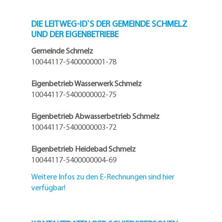
DIE LEITWEG-ID`S DER GEMEINDE SCHMELZ
UND DER EIGENBETRIEBE
Gemeinde Schmelz
10044117-5400000001-78
Eigenbetrieb Wasserwerk Schmelz
10044117-5400000002-75
Eigenbetrieb Abwasserbetrieb Schmelz
10044117-5400000003-72
Eigenbetrieb Heidebad Schmelz
10044117-5400000004-69
Weitere Infos zu den E-Rechnungen sind hier
verfügbar!