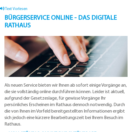
Text Vorlesen
BÜRGERSERVICE ONLINE - DAS DIGITALE
RATHAUS
Als neuen Service bieten wir Ihnen ab sofort einige Vorgänge an,
die sie vollständig online durchführen können. Leider ist aktuell,
aufgrund der Gesetzeslage, für gewisse Vorgänge Ihr
persönliches Erscheinen im Rathaus dennoch notwendig. Durch
die von Ihnen im Vorfeld bereitgestellten Informationen ergibt
sich jedoch eine kürzere Bearbeitungszeit bei Ihrem Besuch im
Rathaus.