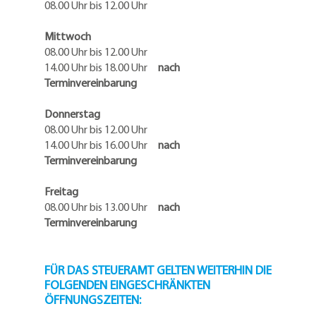
08.00 Uhr bis 12.00 Uhr
Mittwoch
08.00 Uhr bis 12.00 Uhr
14.00 Uhr bis 18.00 Uhr
nach
Terminvereinbarung
Donnerstag
08.00 Uhr bis 12.00 Uhr
14.00 Uhr bis 16.00 Uhr
nach
Terminvereinbarung
Freitag
08.00 Uhr bis 13.00 Uhr
nach
Terminvereinbarung
FÜR DAS STEUERAMT GELTEN WEITERHIN DIE
FOLGENDEN EINGESCHRÄNKTEN
ÖFFNUNGSZEITEN: