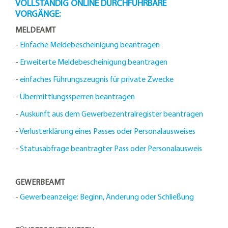
VOLLSTÄNDIG ONLINE DURCHFÜHRBARE
VORGÄNGE:
MELDEAMT
-
Einfache Meldebescheinigung beantragen
-
Erweiterte Meldebescheinigung beantragen
-
einfaches Führungszeugnis für private Zwecke
-
Übermittlungssperren beantragen
-
Auskunft aus dem Gewerbezentralregister beantragen
-
Verlusterklärung eines Passes oder Personalausweises
-
Statusabfrage beantragter Pass oder Personalausweis
GEWERBEAMT
-
Gewerbeanzeige: Beginn, Änderung oder Schließung