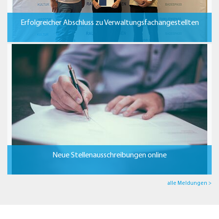
Erfolgreicher Abschluss zu Verwaltungsfachangestellten
Neue Stellenausschreibungen online
alle Meldungen >