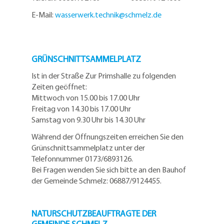
E-Mail:
wasserwerk.technik@
schmelz.de
GRÜNSCHNITTSAMMELPLATZ
Ist in der Straße Zur Primshalle zu folgenden
Zeiten geöffnet:
Mittwoch von 15.00 bis 17.00 Uhr
Freitag von 14.30 bis 17.00 Uhr
Samstag von 9.30 Uhr bis 14.30 Uhr
Während der Öffnungszeiten erreichen Sie den
Grünschnittsammelplatz unter der
Telefonnummer 0173/6893126.
Bei Fragen wenden Sie sich bitte an den Bauhof
der Gemeinde Schmelz: 06887/9124455.
NATURSCHUTZBEAUFTRAGTE DER
GEMEINDE SCHMELZ