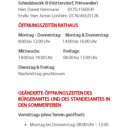
Schiedsbezirk III (Hüttersdorf, Primsweiler)
Herr Daniel Herrmann
0175/1560541
Stellv. Herr Armin Löhfelm 0176/45635128
ÖFFNUNGSZEITEN RATHAUS
Montag - Donnerstag: Montag & Donnerstag:
8:00 bis 12:00 Uhr 14:00 bis 16:00 Uhr
Mittwochs: Freitags:
14:00 bis 18:00 Uhr 08:00 bis 13:00 Uhr
Dienstag & Freitag:
Nachmittag geschlossen
GEÄNDERTE ÖFFNUNGSZEITEN DES
BÜRGERAMTES UND DES STANDESAMTES IN
DEN SOMMERFERIEN
Vormittags (ohne Termin geöffnet)
Montag bis Donnerstag: 08:00 Uhr – 12:00