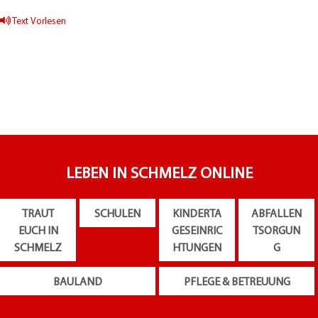
Text Vorlesen
LEBEN IN SCHMELZ ONLINE
TRAUT
SCHULEN
KINDERTA
ABFALLEN
EUCH IN
GESEINRIC
TSORGUN
SCHMELZ
HTUNGEN
G
BAULAND
PFLEGE & BETREUUNG