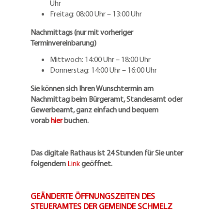
Uhr
Freitag: 08:00 Uhr – 13:00 Uhr
Nachmittags (nur mit vorheriger
Terminvereinbarung)
Mittwoch: 14:00 Uhr – 18:00 Uhr
Donnerstag: 14:00 Uhr – 16:00 Uhr
Sie können sich Ihren Wunschtermin am
Nachmittag beim Bürgeramt, Standesamt oder
Gewerbeamt, ganz einfach und bequem
vorab
hier
buchen.
Das digitale Rathaus ist 24 Stunden für Sie unter
folgendem
Link
geöffnet.
GEÄNDERTE ÖFFNUNGSZEITEN DES
STEUERAMTES DER GEMEINDE SCHMELZ