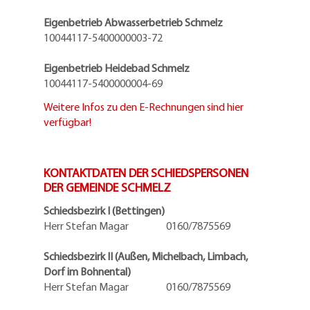
Eigenbetrieb Abwasserbetrieb Schmelz
10044117-5400000003-72
Eigenbetrieb Heidebad Schmelz
10044117-5400000004-69
Weitere Infos zu den E-Rechnungen sind hier
verfügbar!
KONTAKTDATEN DER SCHIEDSPERSONEN
DER GEMEINDE SCHMELZ
Schiedsbezirk I (Bettingen)
Herr Stefan Magar 0160/7875569
Schiedsbezirk II (Außen, Michelbach, Limbach,
Dorf im Bohnental)
Herr Stefan Magar 0160/7875569