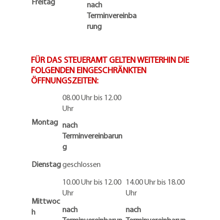
Freitag
nach
Terminvereinba
rung
FÜR DAS STEUERAMT GELTEN WEITERHIN DIE
FOLGENDEN EINGESCHRÄNKTEN
ÖFFNUNGSZEITEN:
08.00 Uhr bis 12.00
Uhr
Montag
nach
Terminvereinbarun
g
Dienstag
geschlossen
10.00 Uhr bis 12.00
14.00 Uhr bis 18.00
Uhr
Uhr
Mittwoc
nach
nach
h