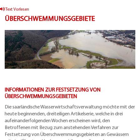
Text Vorlesen
ÜBERSCHWEMMUNGSGEBIETE
INFORMATIONEN ZUR FESTSETZUNG VON
ÜBERSCHWEMMUNGSGEBIETEN
Die saarländische Wasserwirtschaftsverwaltung möchte mit der
heute beginnenden, dreiteiligen Artikelserie, welche in drei
aufeinanderfolgenden Wochen erscheinen wird, den
Betroffenen mit Bezug zum anstehenden Verfahren zur
Festsetzung von Überschwemmungsgebieten an Gewässern