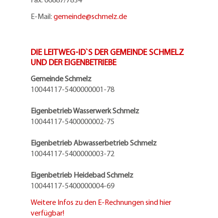
E-Mail:
gemeinde@
schmelz.de
DIE LEITWEG-ID`S DER GEMEINDE SCHMELZ
UND DER EIGENBETRIEBE
Gemeinde Schmelz
10044117-5400000001-78
Eigenbetrieb Wasserwerk Schmelz
10044117-5400000002-75
Eigenbetrieb Abwasserbetrieb Schmelz
10044117-5400000003-72
Eigenbetrieb Heidebad Schmelz
10044117-5400000004-69
Weitere Infos zu den E-Rechnungen sind hier
verfügbar!