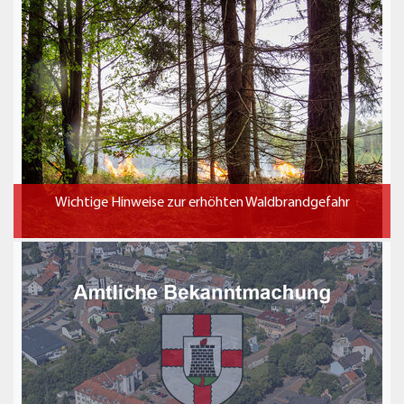
Wichtige Hinweise zur erhöhten Waldbrandgefahr