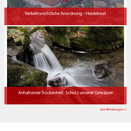
Verkehrsrechtliche Anordnung - Heidebeat
Anhaltende Trockenheit: Schutz unserer Gewässer
alle Meldungen >