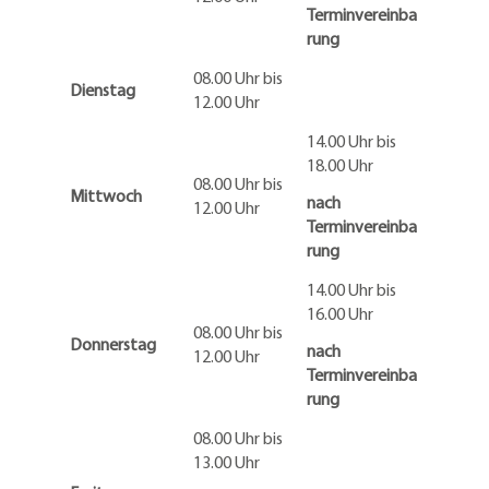
Terminvereinba
rung
08.00 Uhr bis
Dienstag
12.00 Uhr
14.00 Uhr bis
18.00 Uhr
08.00 Uhr bis
Mittwoch
nach
12.00 Uhr
Terminvereinba
rung
14.00 Uhr bis
16.00 Uhr
08.00 Uhr bis
Donnerstag
nach
12.00 Uhr
Terminvereinba
rung
08.00 Uhr bis
13.00 Uhr