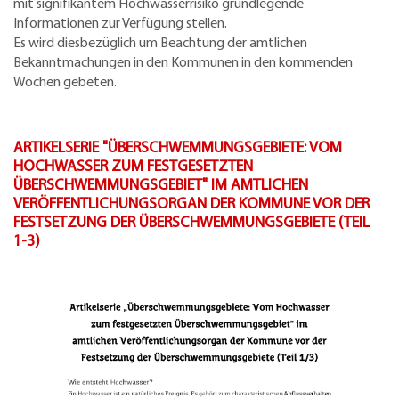
mit signifikantem Hochwasserrisiko grundlegende
Informationen zur Verfügung stellen.
Es wird diesbezüglich um Beachtung der amtlichen
Bekanntmachungen in den Kommunen in den kommenden
Wochen gebeten.
ARTIKELSERIE "ÜBERSCHWEMMUNGSGEBIETE: VOM
HOCHWASSER ZUM FESTGESETZTEN
ÜBERSCHWEMMUNGSGEBIET" IM AMTLICHEN
VERÖFFENTLICHUNGSORGAN DER KOMMUNE VOR DER
FESTSETZUNG DER ÜBERSCHWEMMUNGSGEBIETE (TEIL
1-3)