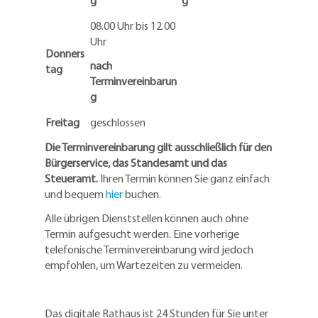
08.00 Uhr bis 12.00
Uhr
Donners
nach
tag
Terminvereinbarun
g
Freitag
geschlossen
Die Terminvereinbarung gilt ausschließlich für den
Bürgerservice, das Standesamt und das
Steueramt.
Ihren Termin können Sie ganz einfach
und bequem
hier
buchen.
Alle übrigen Dienststellen können auch ohne
Termin aufgesucht werden. Eine vorherige
telefonische Terminvereinbarung wird jedoch
empfohlen, um Wartezeiten zu vermeiden.
Das digitale Rathaus ist 24 Stunden für Sie unter