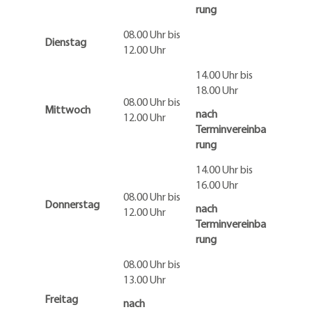
rung
08.00 Uhr bis
Dienstag
12.00 Uhr
14.00 Uhr bis
18.00 Uhr
08.00 Uhr bis
Mittwoch
nach
12.00 Uhr
Terminvereinba
rung
14.00 Uhr bis
16.00 Uhr
08.00 Uhr bis
Donnerstag
nach
12.00 Uhr
Terminvereinba
rung
08.00 Uhr bis
13.00 Uhr
Freitag
nach