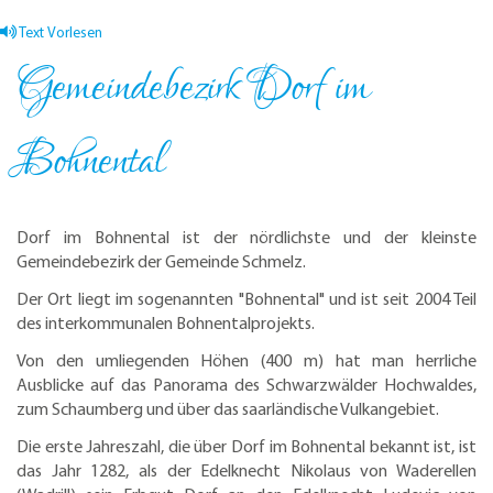
Text Vorlesen
Gemeindebezirk Dorf im
Bohnental
Dorf im Bohnental ist der nördlichste und der kleinste
Gemeindebezirk der Gemeinde Schmelz.
Der Ort liegt im sogenannten "Bohnental" und ist seit 2004 Teil
des interkommunalen Bohnentalprojekts.
Von den umliegenden Höhen (400 m) hat man herrliche
Ausblicke auf das Panorama des Schwarzwälder Hochwaldes,
zum Schaumberg und über das saarländische Vulkangebiet.
Die erste Jahreszahl, die über Dorf im Bohnental bekannt ist, ist
das Jahr 1282, als der Edelknecht Nikolaus von Waderellen