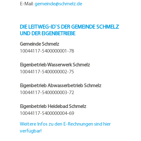
E-Mail:
gemeinde@
schmelz.de
DIE LEITWEG-ID`S DER GEMEINDE SCHMELZ
UND DER EIGENBETRIEBE
Gemeinde Schmelz
10044117-5400000001-78
Eigenbetrieb Wasserwerk Schmelz
10044117-5400000002-75
Eigenbetrieb Abwasserbetrieb Schmelz
10044117-5400000003-72
Eigenbetrieb Heidebad Schmelz
10044117-5400000004-69
Weitere Infos zu den E-Rechnungen sind hier
verfügbar!