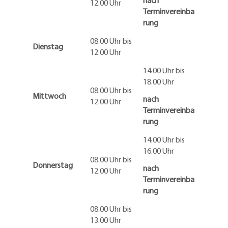
nach
12.00 Uhr
Terminvereinba
rung
08.00 Uhr bis
Dienstag
12.00 Uhr
14.00 Uhr bis
18.00 Uhr
08.00 Uhr bis
Mittwoch
nach
12.00 Uhr
Terminvereinba
rung
14.00 Uhr bis
16.00 Uhr
08.00 Uhr bis
Donnerstag
nach
12.00 Uhr
Terminvereinba
rung
08.00 Uhr bis
13.00 Uhr