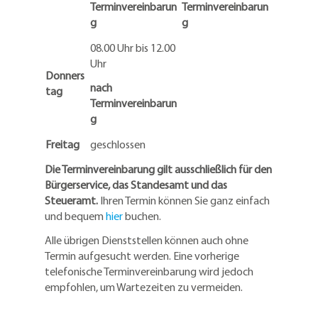
Terminvereinbarun
Terminvereinbarun
g
g
08.00 Uhr bis 12.00
Uhr
Donners
nach
tag
Terminvereinbarun
g
Freitag
geschlossen
Die Terminvereinbarung gilt ausschließlich für den
Bürgerservice, das Standesamt und das
Steueramt.
Ihren Termin können Sie ganz einfach
und bequem
hier
buchen.
Alle übrigen Dienststellen können auch ohne
Termin aufgesucht werden. Eine vorherige
telefonische Terminvereinbarung wird jedoch
empfohlen, um Wartezeiten zu vermeiden.