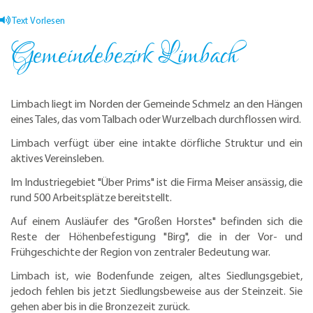
Text Vorlesen
Gemeindebezirk Limbach
Limbach liegt im Norden der Gemeinde Schmelz an den Hängen
eines Tales, das vom Talbach oder Wurzelbach durchflossen wird.
Limbach verfügt über eine intakte dörfliche Struktur und ein
aktives Vereinsleben.
Im Industriegebiet "Über Prims" ist die Firma Meiser ansässig, die
rund 500 Arbeitsplätze bereitstellt.
Auf einem Ausläufer des "Großen Horstes" befinden sich die
Reste der Höhenbefestigung "Birg", die in der Vor- und
Frühgeschichte der Region von zentraler Bedeutung war.
Limbach ist, wie Bodenfunde zeigen, altes Siedlungsgebiet,
jedoch fehlen bis jetzt Siedlungsbeweise aus der Steinzeit. Sie
gehen aber bis in die Bronzezeit zurück.