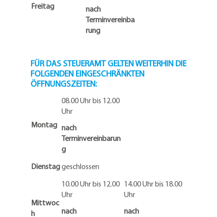
Freitag
nach
Terminvereinba
rung
FÜR DAS STEUERAMT GELTEN WEITERHIN DIE
FOLGENDEN EINGESCHRÄNKTEN
ÖFFNUNGSZEITEN:
08.00 Uhr bis 12.00
Uhr
Montag
nach
Terminvereinbarun
g
Dienstag
geschlossen
10.00 Uhr bis 12.00
14.00 Uhr bis 18.00
Uhr
Uhr
Mittwoc
nach
nach
h