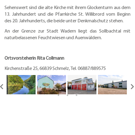
Sehenswert sind die alte Kirche mit ihrem Glockenturm aus dem
13. Jahrhundert und die Pfarrkirche St. Willibrord vom Beginn
des 20. Jahrhunderts, die beide unter Denkmalschutz stehen.
An der Grenze zur Stadt Wadern liegt das Sollbachtal mit
naturbelassenen Feuchtwiesen und Auenwäldern.
Ortsvorsteherin Rita Collmann
Kirchenstraße 25, 66839 Schmelz, Tel. 06887/889575