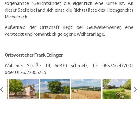
sogenannte "Gerichtslinde", die eigentlich eine Ulme ist. An
dieser Stelle befand sich einst die Richtstätte des Hochgerichts
Michelbach.
Außerhalb der Ortschaft liegt der Geisweilerweiher, eine
versteckt und romantisch gelegene Weiheranlage.
Ortsvorsteher Frank Edlinger
Wahlener Straße 14, 66839 Schmelz, Tel. 06874/2477001
oder 0176/22365735