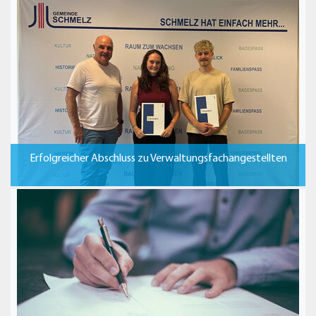
Erfolgreicher Abschluss zu Verwaltungsfachangestellten