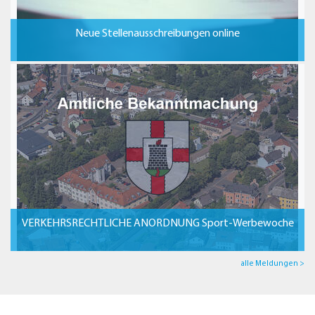
Neue Stellenausschreibungen online
VERKEHRSRECHTLICHE ANORDNUNG Sport-Werbewoche
alle Meldungen >