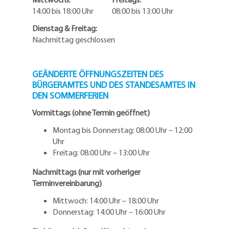
14:00 bis 18:00 Uhr 08:00 bis 13:00 Uhr
Dienstag & Freitag:
Nachmittag geschlossen
GEÄNDERTE ÖFFNUNGSZEITEN DES
BÜRGERAMTES UND DES STANDESAMTES IN
DEN SOMMERFERIEN
Vormittags (ohne Termin geöffnet)
Montag bis Donnerstag: 08:00 Uhr – 12:00
Uhr
Freitag: 08:00 Uhr – 13:00 Uhr
Nachmittags (nur mit vorheriger
Terminvereinbarung)
Mittwoch: 14:00 Uhr – 18:00 Uhr
Donnerstag: 14:00 Uhr – 16:00 Uhr